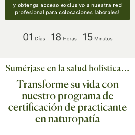
y obtenga acceso exclusivo a nuestra red
profesional para colocaciones laborales!
01
18
15
Días
Horas
Minutos
Sumérjase en la salud holística...
Transforme su vida con
nuestro programa de
certificación de practicante
en naturopatía