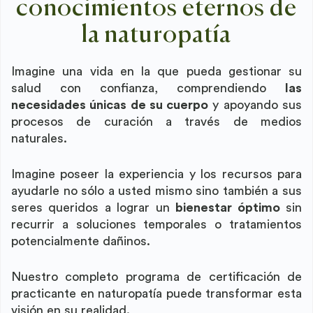
conocimientos eternos de
la naturopatía
Imagine una vida en la que pueda gestionar su
salud con confianza, comprendiendo
las
necesidades únicas de su cuerpo
y apoyando sus
procesos de curación a través de medios
naturales.
Imagine poseer la experiencia y los recursos para
ayudarle no sólo a usted mismo sino también a sus
seres queridos a lograr un
bienestar óptimo
sin
recurrir a soluciones temporales o tratamientos
potencialmente dañinos.
Nuestro completo programa de certificación de
practicante en naturopatía puede transformar esta
visión en su realidad.