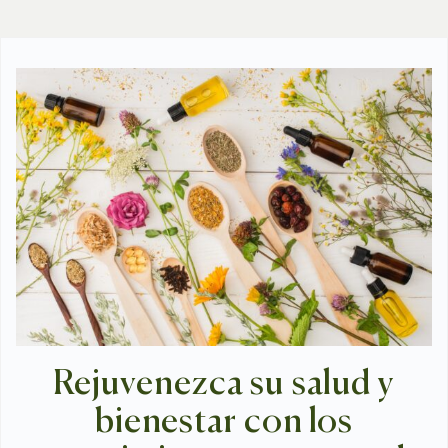
Rejuvenezca su salud y
bienestar con los