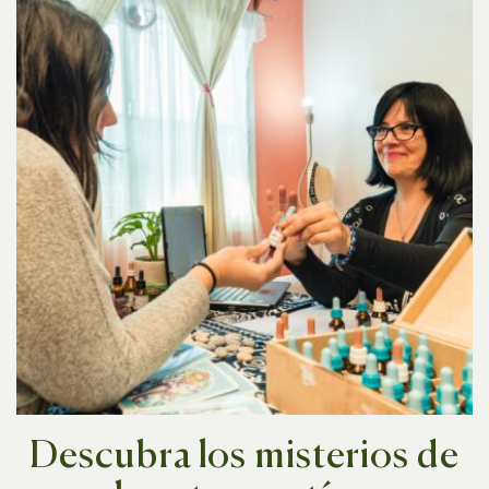
Descubra los misterios de