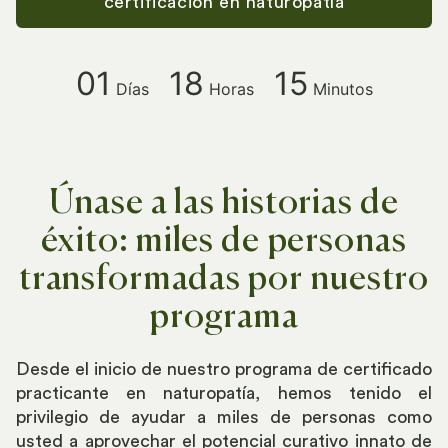
certificación en naturopatía
01
18
15
Días
Horas
Minutos
Únase a las historias de
éxito: miles de personas
transformadas por nuestro
programa
Desde el inicio de nuestro programa de certificado
practicante en naturopatía, hemos tenido el
privilegio de ayudar a miles de personas como
usted a aprovechar el potencial curativo innato de