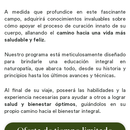
A medida que profundice en este fascinante
campo, adquirirá conocimientos invaluables sobre
cómo apoyar el proceso de curación innato de su
cuerpo, allanando el
camino hacia una vida más
saludable y feliz
.
Nuestro programa está meticulosamente diseñado
para brindarle una educación integral en
naturopatía, que abarca todo, desde su historia y
principios hasta los últimos avances y técnicas.
Al final de su viaje, poseerá las habilidades y la
experiencia necesarias para ayudar a otros a lograr
salud y bienestar óptimos
, guiándolos en su
propio camino hacia el bienestar integral.