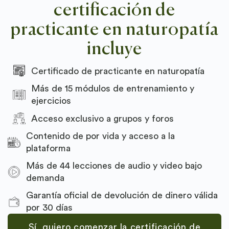
certificación de
practicante en naturopatía
incluye
Certificado de practicante en naturopatía
Más de 15 módulos de entrenamiento y
ejercicios
Acceso exclusivo a grupos y foros
Contenido de por vida y acceso a la
plataforma
Más de 44 lecciones de audio y video bajo
demanda
Garantía oficial de devolución de dinero válida
por 30 días
Sí, quiero comenzar la certificación de