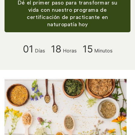
Dé el primer paso para transformar su
vida con nuestro programa de
certificación de practicante en
naturopatía hoy
01
18
15
Días
Horas
Minutos