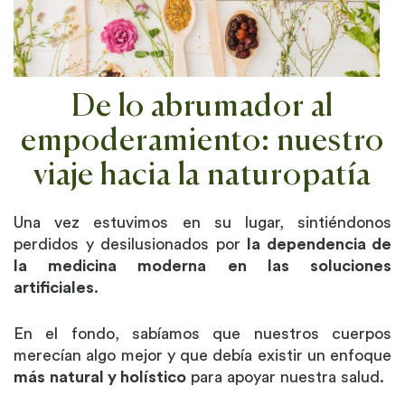
De lo abrumador al
empoderamiento: nuestro
viaje hacia la naturopatía
Una vez estuvimos en su lugar, sintiéndonos
perdidos y desilusionados por
la dependencia de
la medicina moderna en las soluciones
artificiales
.
En el fondo, sabíamos que nuestros cuerpos
merecían algo mejor y que debía existir un enfoque
más
natural y holístico
para apoyar nuestra salud.