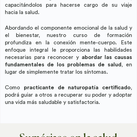
capacitándolos para hacerse cargo de su viaje
hacia la salud.
Abordando el componente emocional de la salud y
el bienestar, nuestro curso de formación
profundiza en la conexión mente-cuerpo. Este
enfoque integral le proporciona las habilidades
necesarias para reconocer y
abordar las causas
fundamentales de los problemas de salud
, en
lugar de simplemente tratar los síntomas.
Como
practicante de naturopatía certificado
,
podrá guiar a otros a recuperar su poder y adoptar
una vida más saludable y satisfactoria.