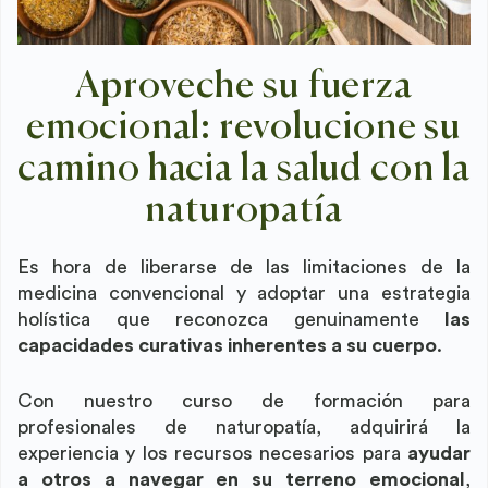
Aproveche su fuerza
emocional: revolucione su
camino hacia la salud con la
naturopatía
Es hora de liberarse de las limitaciones de la
medicina convencional y adoptar una estrategia
holística que reconozca genuinamente
las
capacidades curativas inherentes a su cuerpo
.
Con nuestro curso de formación para
profesionales de naturopatía, adquirirá la
experiencia y los recursos necesarios para
ayudar
a otros a navegar en su terreno emocional
,