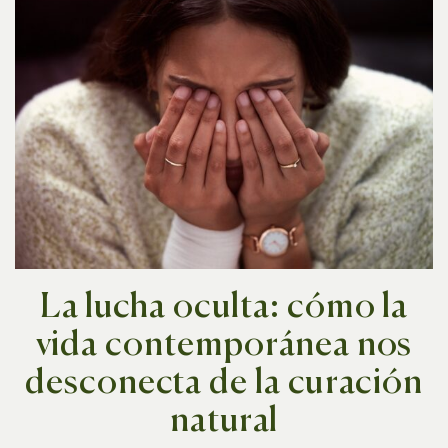
La lucha oculta: cómo la
vida contemporánea nos
desconecta de la curación
natural