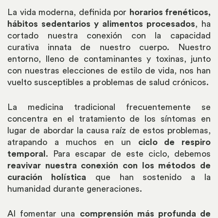
La vida moderna, definida por
horarios frenéticos,
hábitos sedentarios y alimentos procesados
, ha
cortado nuestra conexión con la capacidad
curativa innata de nuestro cuerpo. Nuestro
entorno, lleno de contaminantes y toxinas, junto
con nuestras elecciones de estilo de vida, nos han
vuelto susceptibles a problemas de salud crónicos.
La medicina tradicional frecuentemente se
concentra en el tratamiento de los síntomas en
lugar de abordar la causa raíz de estos problemas,
atrapando a muchos en un
ciclo de respiro
temporal
. Para escapar de este ciclo, debemos
reavivar nuestra conexión con los métodos de
curación holística
que han sostenido a la
humanidad durante generaciones.
Al fomentar una
comprensión más profunda de