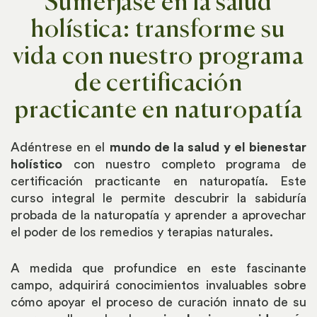
Sumérjase en la salud
holística: transforme su
vida con nuestro programa
de certificación
practicante en naturopatía
Adéntrese en el
mundo de la salud y el bienestar
holístico
con nuestro completo programa de
certificación practicante en naturopatía. Este
curso integral le permite descubrir la sabiduría
probada de la naturopatía y aprender a aprovechar
el poder de los remedios y terapias naturales.
A medida que profundice en este fascinante
campo, adquirirá conocimientos invaluables sobre
cómo apoyar el proceso de curación innato de su