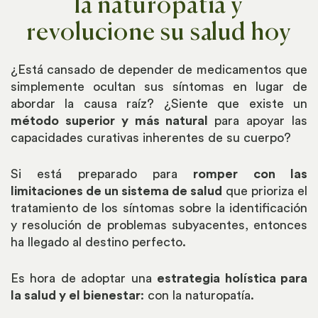
la naturopatía y
revolucione su salud hoy
¿Está cansado de depender de medicamentos que
simplemente ocultan sus síntomas en lugar de
abordar la causa raíz? ¿Siente que existe un
método superior y más natural
para apoyar las
capacidades curativas inherentes de su cuerpo?
Si está preparado para
romper con las
limitaciones de un sistema de salud
que prioriza el
tratamiento de los síntomas sobre la identificación
y resolución de problemas subyacentes, entonces
ha llegado al destino perfecto.
Es hora de adoptar una
estrategia holística para
la salud y el bienestar
: con la naturopatía.