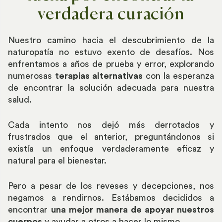
verdadera curación
Nuestro camino hacia el descubrimiento de la
naturopatía no estuvo exento de desafíos. Nos
enfrentamos a años de prueba y error, explorando
numerosas
terapias alternativas
con la esperanza
de encontrar la solución adecuada para nuestra
salud.
Cada intento nos dejó más derrotados y
frustrados que el anterior, preguntándonos si
existía un enfoque verdaderamente eficaz y
natural para el bienestar.
Pero a pesar de los reveses y decepciones, nos
negamos a rendirnos. Estábamos decididos a
encontrar
una mejor manera de apoyar nuestros
cuerpos
y ayudar a otros a hacer lo mismo.