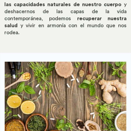
las capacidades naturales de nuestro cuerpo
y
deshacernos de las capas de la vida
contemporánea, podemos
recuperar nuestra
salud
y vivir en armonía con el mundo que nos
rodea.