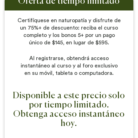
Oferta de tiempo limitado
Certifíquese en naturopatía y disfrute de
un 75%+ de descuento: reciba el curso
completo y los bonos 5+ por un pago
único de $145, en lugar de $595.
Al registrarse, obtendrá acceso
instantáneo al curso y al foro exclusivo
en su móvil, tableta o computadora.
Disponible a este precio solo
por tiempo limitado.
Obtenga acceso instantáneo
hoy.