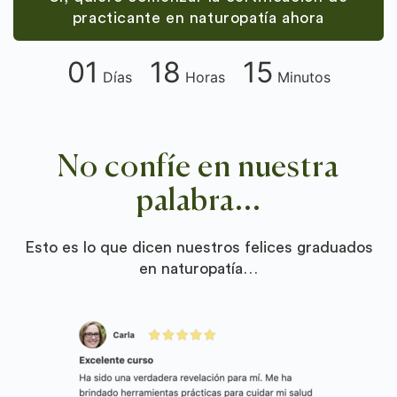
practicante en naturopatía ahora
01
18
15
Días
Horas
Minutos
No confíe en nuestra
palabra...
Esto es lo que dicen nuestros felices graduados
en naturopatía…