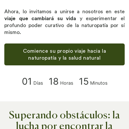
Ahora, lo invitamos a unirse a nosotros en este
viaje que cambiará su vida
y experimentar el
profundo poder curativo de la naturopatía por sí
mismo.
Comience su propio viaje hacia la
naturopatía y la salud natural
01
18
15
Días
Horas
Minutos
Superando obstáculos: la
lucha por encontrar la