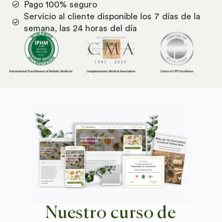
Pago 100% seguro
Servicio al cliente disponible los 7 días de la
semana, las 24 horas del día
Nuestro curso de