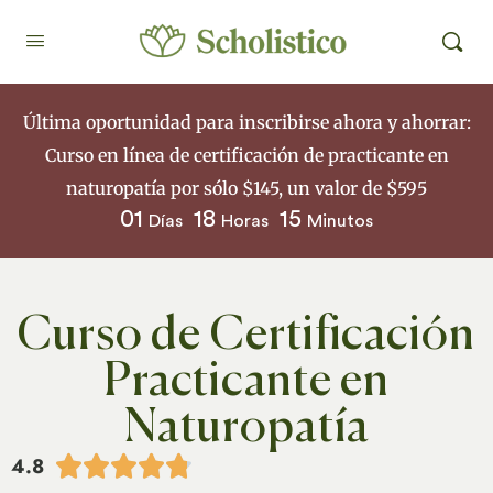
Última oportunidad para inscribirse ahora y ahorrar:
Curso en línea de certificación de practicante en
naturopatía por sólo $145, un valor de $595
01
18
15
Días
Horas
Minutos
Curso de Certificación
Practicante en
Naturopatía
4.8




