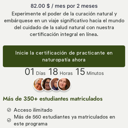
82.00
$
/ mes por 2 meses
Experimente el poder de la curación natural y
embárquese en un viaje significativo hacia el mundo
del cuidado de la salud natural con nuestra
certificación integral en línea.
Inicie la certificación de practicante en
naturopatía ahora
01
18
15
Días
Horas
Minutos
Más de 350+ estudiantes matriculados
Acceso ilimitado
Más de 560 estudiantes ya matriculados en
este programa