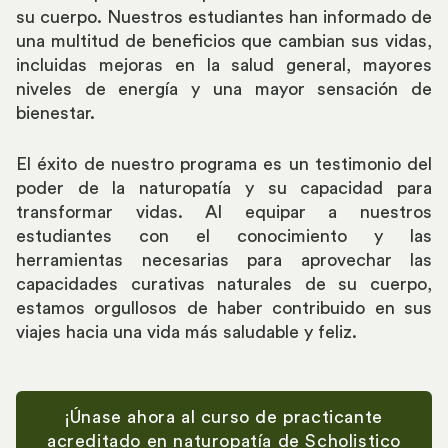
su cuerpo. Nuestros estudiantes han informado de
una multitud de beneficios que cambian sus vidas,
incluidas mejoras en la salud general, mayores
niveles de energía y una mayor sensación de
bienestar.
El éxito de nuestro programa es un testimonio del
poder de la naturopatía y su capacidad para
transformar vidas. Al equipar a nuestros
estudiantes con el conocimiento y las
herramientas necesarias para aprovechar las
capacidades curativas naturales de su cuerpo,
estamos orgullosos de haber contribuido en sus
viajes hacia una vida más saludable y feliz.
¡Únase ahora al curso de practicante
acreditado en naturopatía de Scholistico