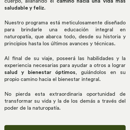
cuerpo, allanando el
camino hacia una vida más
saludable y feliz
.
Nuestro programa está meticulosamente diseñado
para brindarle una educación integral en
naturopatía, que abarca todo, desde su historia y
principios hasta los últimos avances y técnicas.
Al final de su viaje, poseerá las habilidades y la
experiencia necesarias para ayudar a otros a lograr
salud y bienestar óptimos
, guiándolos en su
propio camino hacia el bienestar integral.
No pierda esta extraordinaria oportunidad de
transformar su vida y la de los demás a través del
poder de la naturopatía.