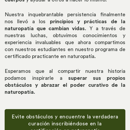
Nuestra inquebrantable persistencia finalmente
nos llevó a los
principios y prácticas de la
naturopatía que cambian vidas
. Y a través de
nuestras luchas, obtuvimos conocimientos y
experiencia invaluables que ahora compartimos
con nuestros estudiantes en nuestro programa de
certificado practicante en naturopatía.
Esperamos que al compartir nuestra historia
podamos inspirarle a
superar sus propios
obstáculos y abrazar el poder curativo de la
naturopatía.
Evite obstáculos y encuentre la verdadera
curación inscribiéndose en la