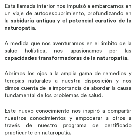
Esta llamada interior nos impulsó a embarcarnos en
un viaje de autodescubrimiento, profundizando en
la
sabiduría antigua y el potencial curativo de la
naturopatía
.
A medida que nos aventuramos en el ámbito de la
salud holística, nos apasionamos por las
capacidades transformadoras de la naturopatía
.
Abrimos los ojos a la amplia gama de remedios y
terapias naturales a nuestra disposición y nos
dimos cuenta de la importancia de abordar la causa
fundamental de los problemas de salud.
Este nuevo conocimiento nos inspiró a compartir
nuestros conocimientos y empoderar a otros a
través de nuestro programa de certificado
practicante en naturopatía.