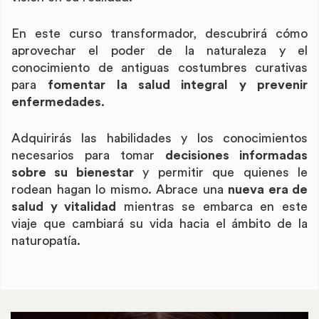
En este curso transformador, descubrirá cómo
aprovechar el poder de la naturaleza y el
conocimiento de antiguas costumbres curativas
para
fomentar la salud integral y prevenir
enfermedades
.
Adquirirás las habilidades y los conocimientos
necesarios para tomar
decisiones informadas
sobre su bienestar
y permitir que quienes le
rodean hagan lo mismo. Abrace una
nueva era de
salud y vitalidad
mientras se embarca en este
viaje que cambiará su vida hacia el ámbito de la
naturopatía.