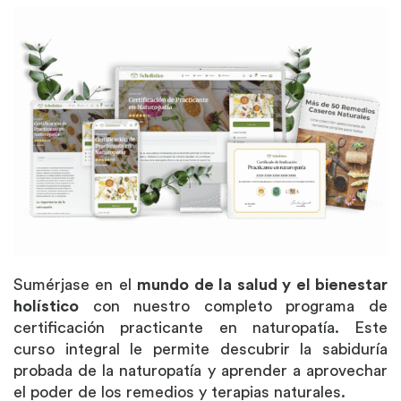
Sumérjase en el
mundo de la salud y el bienestar
holístico
con nuestro completo programa de
certificación practicante en naturopatía. Este
curso integral le permite descubrir la sabiduría
probada de la naturopatía y aprender a aprovechar
el poder de los remedios y terapias naturales.