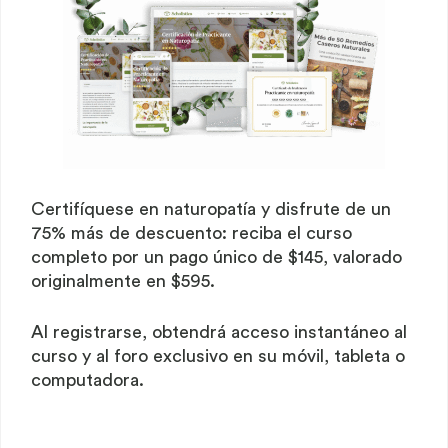
Certifíquese en naturopatía y disfrute de un
75% más de descuento: reciba el curso
completo por un pago único de $145, valorado
originalmente en $595.
Al registrarse, obtendrá acceso instantáneo al
curso y al foro exclusivo en su móvil, tableta o
computadora.