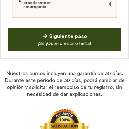
practicante en
$
naturopatía
Siguiente paso
¡Sí! ¡Quiero esta oferta!
Nuestros cursos incluyen una garantía de 30 días.
Durante este período de 30 días, podrá cambiar de
opinión y solicitar el reembolso de tu registro, sin
necesidad de dar explicaciones.