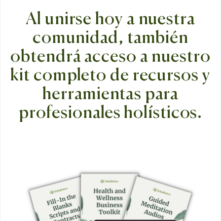
Al unirse hoy a nuestra
comunidad, también
obtendrá acceso a nuestro
kit completo de recursos y
herramientas para
profesionales holísticos.