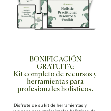
BONIFICACIÓN
GRATUITA:
Kit completo de recursos y
herramientas para
profesionales holísticos.
¡Disfrute de su kit de herramientas y