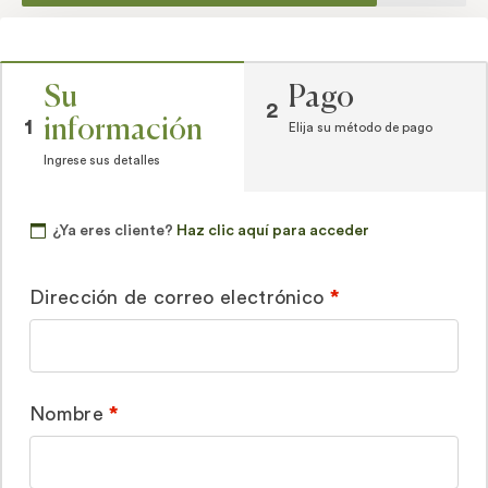
Su
Pago
2
información
1
Elija su método de pago
Ingrese sus detalles
¿Ya eres cliente?
Haz clic aquí para acceder
Dirección de correo electrónico
*
Nombre
*