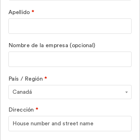
Apellido
*
Nombre de la empresa
(opcional)
País / Región
*
Canadá
Dirección
*