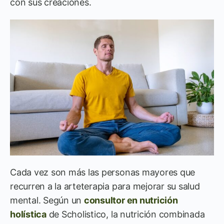
con sus creaciones.
Cada vez son más las personas mayores que
recurren a la arteterapia para mejorar su salud
mental. Según un
consultor en nutrición
holística
de Scholistico, la nutrición combinada