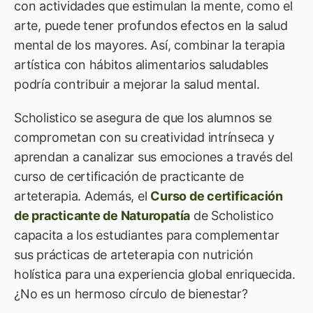
con actividades que estimulan la mente, como el
arte, puede tener profundos efectos en la salud
mental de los mayores. Así, combinar la terapia
artística con hábitos alimentarios saludables
podría contribuir a mejorar la salud mental.
Scholistico se asegura de que los alumnos se
comprometan con su creatividad intrínseca y
aprendan a canalizar sus emociones a través del
curso de certificación de practicante de
arteterapia. Además, el
Curso de certificación
de practicante de Naturopatía
de Scholistico
capacita a los estudiantes para complementar
sus prácticas de arteterapia con nutrición
holística para una experiencia global enriquecida.
¿No es un hermoso círculo de bienestar?