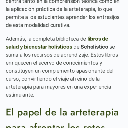
centra tanto en la comprensión teórica como en
la aplicación práctica de la arteterapia, lo que
permite a los estudiantes aprender los entresijos
de esta modalidad curativa.
Además, la completa biblioteca de
libros de
salud y bienestar holísticos
de
Scholistico
se
suma a los recursos de aprendizaje. Estos libros
enriquecen el acervo de conocimientos y
constituyen un complemento apasionante del
curso, convirtiendo el viaje al reino de la
arteterapia para mayores en una experiencia
estimulante.
El papel de la arteterapia
para afrontar los retos