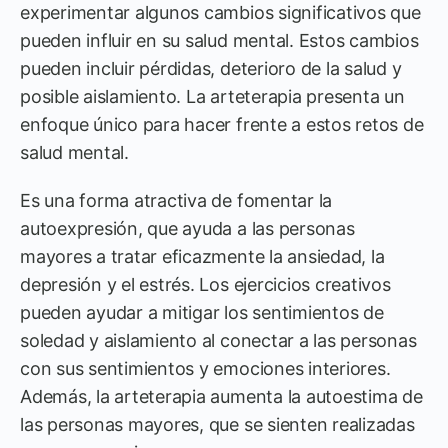
experimentar algunos cambios significativos que
pueden influir en su salud mental. Estos cambios
pueden incluir pérdidas, deterioro de la salud y
posible aislamiento. La arteterapia presenta un
enfoque único para hacer frente a estos retos de
salud mental.
Es una forma atractiva de fomentar la
autoexpresión, que ayuda a las personas
mayores a tratar eficazmente la ansiedad, la
depresión y el estrés. Los ejercicios creativos
pueden ayudar a mitigar los sentimientos de
soledad y aislamiento al conectar a las personas
con sus sentimientos y emociones interiores.
Además, la arteterapia aumenta la autoestima de
las personas mayores, que se sienten realizadas