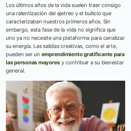
Los últimos años de la vida suelen traer consigo
una ralentización del ajetreo y el bullicio que
caracterizaban nuestros primeros años. Sin
embargo, esta fase de la vida no significa que
uno ya no necesite una plataforma para canalizar
su energía. Las salidas creativas, como el arte,
pueden ser un
emprendimiento gratificante para
las personas mayores
y contribuir a su bienestar
general.