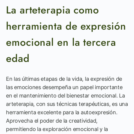
La arteterapia como
herramienta de expresión
emocional en la tercera
edad
En las últimas etapas de la vida, la expresión de
las emociones desempeña un papel importante
en el mantenimiento del bienestar emocional. La
arteterapia, con sus técnicas terapéuticas, es una
herramienta excelente para la autoexpresión.
Aprovecha el poder de la creatividad,
permitiendo la exploración emocional y la