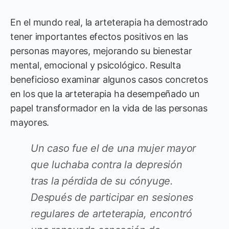
En el mundo real, la arteterapia ha demostrado
tener importantes efectos positivos en las
personas mayores, mejorando su bienestar
mental, emocional y psicológico. Resulta
beneficioso examinar algunos casos concretos
en los que la arteterapia ha desempeñado un
papel transformador en la vida de las personas
mayores.
Un caso fue el de una mujer mayor
que luchaba contra la depresión
tras la pérdida de su cónyuge.
Después de participar en sesiones
regulares de arteterapia, encontró