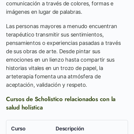
comunicación a través de colores, formas e
imágenes en lugar de palabras.
Las personas mayores a menudo encuentran
terapéutico transmitir sus sentimientos,
pensamientos o experiencias pasadas a través
de sus obras de arte. Desde pintar sus
emociones en un lienzo hasta compartir sus
historias vitales en un trozo de papel, la
arteterapia fomenta una atmósfera de
aceptación, validación y respeto.
Cursos de Scholistico relacionados con la
salud holística
Curso
Descripción