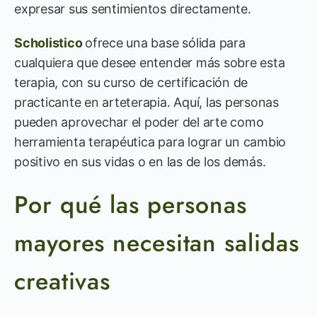
expresar sus sentimientos directamente.
Scholistico
ofrece una base sólida para
cualquiera que desee entender más sobre esta
terapia, con su curso de certificación de
practicante en arteterapia. Aquí, las personas
pueden aprovechar el poder del arte como
herramienta terapéutica para lograr un cambio
positivo en sus vidas o en las de los demás.
Por qué las personas
mayores necesitan salidas
creativas