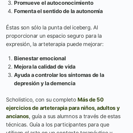
Promueve el autoconocimiento
Fomenta el sentido de la autonomía
Éstas son sólo la punta del iceberg. Al
proporcionar un espacio seguro para la
expresión, la arteterapia puede mejorar:
Bienestar emocional
Mejora la calidad de vida
Ayuda a controlar los síntomas de la
depresión y la demencia
Scholistico, con su completo
Más de 50
ejercicios de arteterapia para niños, adultos y
ancianos
, guía a sus alumnos a través de estas
técnicas. Guía a los participantes para que
utilicen el arte en un contexto terapéutico y