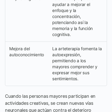
ayudar a mejorar el
enfoque y la
concentración,
potenciando así la
memoria y la función
cognitiva.
Mejora del
La arteterapia fomenta la
autoconocimiento
autoexpresión,
permitiendo a los
mayores comprender y
expresar mejor sus
sentimientos.
Cuando las personas mayores participan en
actividades creativas, se crean nuevas vías
neuronales que actúan contra el deterioro