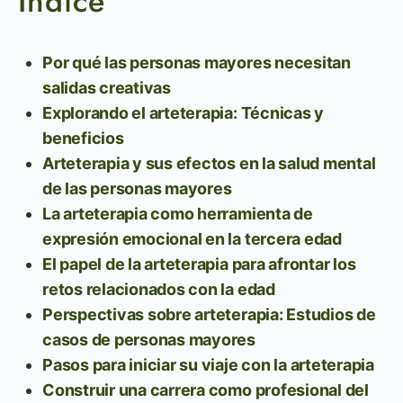
Índice
Por qué las personas mayores necesitan
salidas creativas
Explorando el arteterapia: Técnicas y
beneficios
Arteterapia y sus efectos en la salud mental
de las personas mayores
La arteterapia como herramienta de
expresión emocional en la tercera edad
El papel de la arteterapia para afrontar los
retos relacionados con la edad
Perspectivas sobre arteterapia: Estudios de
casos de personas mayores
Pasos para iniciar su viaje con la arteterapia
Construir una carrera como profesional del