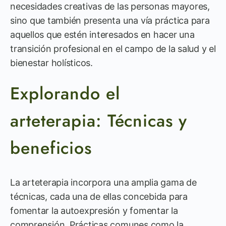
necesidades creativas de las personas mayores,
sino que también presenta una vía práctica para
aquellos que estén interesados en hacer una
transición profesional en el campo de la salud y el
bienestar holísticos.
Explorando el
arteterapia: Técnicas y
beneficios
La arteterapia incorpora una amplia gama de
técnicas, cada una de ellas concebida para
fomentar la autoexpresión y fomentar la
comprensión. Prácticas comunes como la