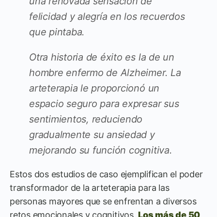
una renovada sensación de
felicidad y alegría en los recuerdos
que pintaba.
Otra historia de éxito es la de un
hombre enfermo de Alzheimer. La
arteterapia le proporcionó un
espacio seguro para expresar sus
sentimientos, reduciendo
gradualmente su ansiedad y
mejorando su función cognitiva.
Estos dos estudios de caso ejemplifican el poder
transformador de la arteterapia para las
personas mayores que se enfrentan a diversos
retos emocionales y cognitivos.
Los más de 50