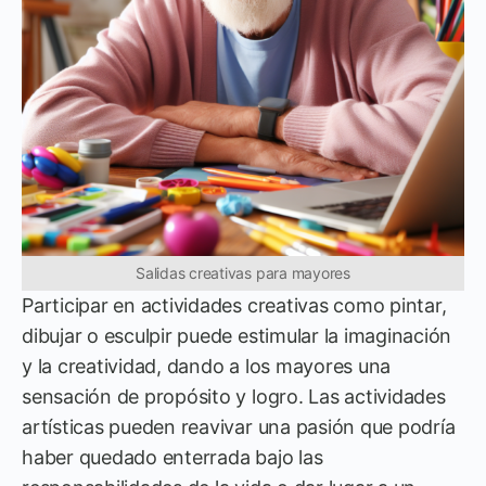
Salidas creativas para mayores
Participar en actividades creativas como pintar,
dibujar o esculpir puede estimular la imaginación
y la creatividad, dando a los mayores una
sensación de propósito y logro. Las actividades
artísticas pueden reavivar una pasión que podría
haber quedado enterrada bajo las