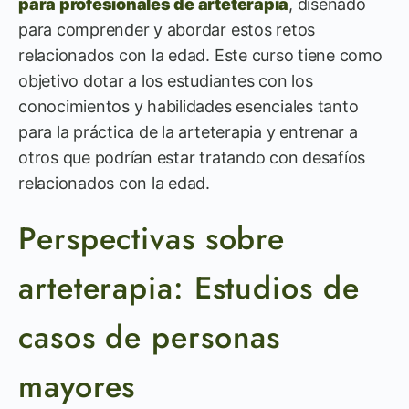
para profesionales de arteterapia
, diseñado
para comprender y abordar estos retos
relacionados con la edad. Este curso tiene como
objetivo dotar a los estudiantes con los
conocimientos y habilidades esenciales tanto
para la práctica de la arteterapia y entrenar a
otros que podrían estar tratando con desafíos
relacionados con la edad.
Perspectivas sobre
arteterapia: Estudios de
casos de personas
mayores