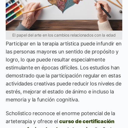
El papel del arte en los cambios relacionados con la edad
Participar en la terapia artística puede infundir en
las personas mayores un sentido de propósito y
logro, lo que puede resultar especialmente
estimulante en épocas difíciles. Los estudios han
demostrado que la participación regular en estas
actividades creativas puede reducir los niveles de
estrés, mejorar el estado de ánimo e incluso la
memoria y la función cognitiva.
Scholistico reconoce el enorme potencial de la
arteterapia y ofrece el
curso de certificación