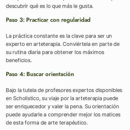
descubrir qué es lo que más le gusta.
Paso 3: Practicar con regularidad
La práctica constante es la clave para ser un
experto en arteterapia. Conviértela en parte de
su rutina diaria para obtener los máximos
beneficios.
Paso 4: Buscar orientación
Bajo la tutela de profesores expertos disponibles
en Scholistico, su viaje por la arteterapia puede
ser enriquecedor y valer la pena. Su orientación
puede ayudarle a comprender mejor los matices
de esta forma de arte terapéutico.