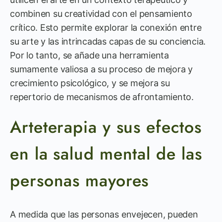
combinen su creatividad con el pensamiento
crítico. Esto permite explorar la conexión entre
su arte y las intrincadas capas de su conciencia.
Por lo tanto, se añade una herramienta
sumamente valiosa a su proceso de mejora y
crecimiento psicológico, y se mejora su
repertorio de mecanismos de afrontamiento.
Arteterapia y sus efectos
en la salud mental de las
personas mayores
A medida que las personas envejecen, pueden