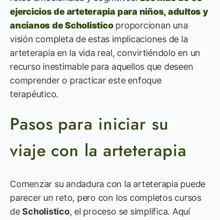
ejercicios de arteterapia para niños, adultos y
ancianos de Scholistico
proporcionan una
visión completa de estas implicaciones de la
arteterapia en la vida real, convirtiéndolo en un
recurso inestimable para aquellos que deseen
comprender o practicar este enfoque
terapéutico.
Pasos para iniciar su
viaje con la arteterapia
Comenzar su andadura con la arteterapia puede
parecer un reto, pero con los completos cursos
de
Scholistico
, el proceso se simplifica. Aquí