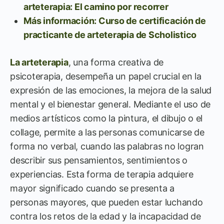
arteterapia: El camino por recorrer
Más información: Curso de certificación de
practicante de arteterapia de Scholistico
La arteterapia
, una forma creativa de
psicoterapia, desempeña un papel crucial en la
expresión de las emociones, la mejora de la salud
mental y el bienestar general. Mediante el uso de
medios artísticos como la pintura, el dibujo o el
collage, permite a las personas comunicarse de
forma no verbal, cuando las palabras no logran
describir sus pensamientos, sentimientos o
experiencias. Esta forma de terapia adquiere
mayor significado cuando se presenta a
personas mayores, que pueden estar luchando
contra los retos de la edad y la incapacidad de