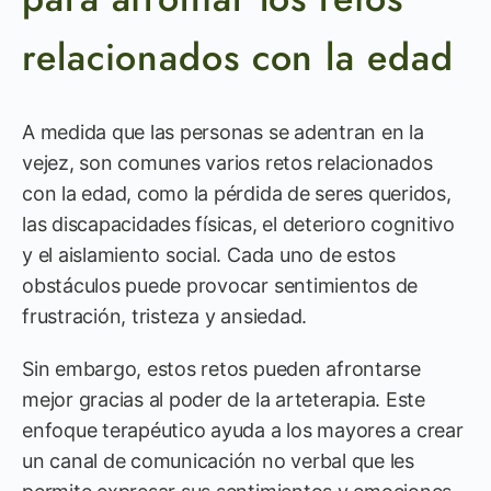
relacionados con la edad
A medida que las personas se adentran en la
vejez, son comunes varios retos relacionados
con la edad, como la pérdida de seres queridos,
las discapacidades físicas, el deterioro cognitivo
y el aislamiento social. Cada uno de estos
obstáculos puede provocar sentimientos de
frustración, tristeza y ansiedad.
Sin embargo, estos retos pueden afrontarse
mejor gracias al poder de la arteterapia. Este
enfoque terapéutico ayuda a los mayores a crear
un canal de comunicación no verbal que les