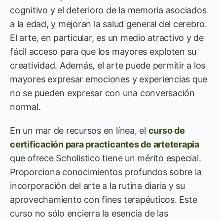
cognitivo y el deterioro de la memoria asociados
a la edad, y mejoran la salud general del cerebro.
El arte, en particular, es un medio atractivo y de
fácil acceso para que los mayores exploten su
creatividad. Además, el arte puede permitir a los
mayores expresar emociones y experiencias que
no se pueden expresar con una conversación
normal.
En un mar de recursos en línea, el
curso de
certificación para practicantes de arteterapia
que ofrece Scholistico tiene un mérito especial.
Proporciona conocimientos profundos sobre la
incorporación del arte a la rutina diaria y su
aprovechamiento con fines terapéuticos. Este
curso no sólo encierra la esencia de las