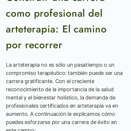
como profesional del
arteterapia: El camino
por recorrer
La arteterapia no es sólo un pasatiempo o un
compromiso terapéutico: también puede ser una
carrera gratificante. Con el creciente
reconocimiento de la importancia de la salud
mental y el bienestar holístico, la demanda de
profesionales certificados en arteterapia va en
aumento. A continuación le explicamos cómo
puedes esforzarse por una carrera de éxito en
este campo: