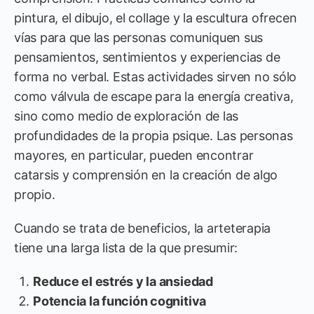
pintura, el dibujo, el collage y la escultura ofrecen
vías para que las personas comuniquen sus
pensamientos, sentimientos y experiencias de
forma no verbal. Estas actividades sirven no sólo
como válvula de escape para la energía creativa,
sino como medio de exploración de las
profundidades de la propia psique. Las personas
mayores, en particular, pueden encontrar
catarsis y comprensión en la creación de algo
propio.
Cuando se trata de beneficios, la arteterapia
tiene una larga lista de la que presumir:
Reduce el estrés y la ansiedad
Potencia la función cognitiva