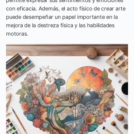
permite expresar sus sentimientos y emociones
con eficacia. Además, el acto físico de crear arte
puede desempeñar un papel importante en la
mejora de la destreza física y las habilidades
motoras.