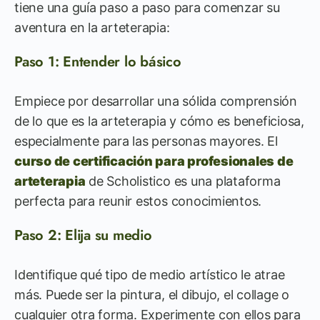
tiene una guía paso a paso para comenzar su
aventura en la arteterapia:
Paso 1: Entender lo básico
Empiece por desarrollar una sólida comprensión
de lo que es la arteterapia y cómo es beneficiosa,
especialmente para las personas mayores. El
curso de certificación para profesionales de
arteterapia
de Scholistico es una plataforma
perfecta para reunir estos conocimientos.
Paso 2: Elija su medio
Identifique qué tipo de medio artístico le atrae
más. Puede ser la pintura, el dibujo, el collage o
cualquier otra forma. Experimente con ellos para