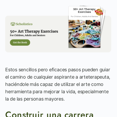
Estos sencillos pero eficaces pasos pueden guiar
el camino de cualquier aspirante a arteterapeuta,
haciéndole más capaz de utilizar el arte como
herramienta para mejorar la vida, especialmente
la de las personas mayores.
Construir una carrera