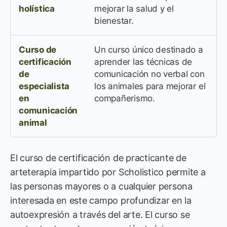
holística
mejorar la salud y el
bienestar.
Curso de
Un curso único destinado a
certificación
aprender las técnicas de
de
comunicación no verbal con
especialista
los animales para mejorar el
en
compañerismo.
comunicación
animal
El curso de certificación de practicante de
arteterapia impartido por Scholistico permite a
las personas mayores o a cualquier persona
interesada en este campo profundizar en la
autoexpresión a través del arte. El curso se