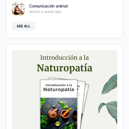
Comunicación animal
active a week ago
SEE ALL