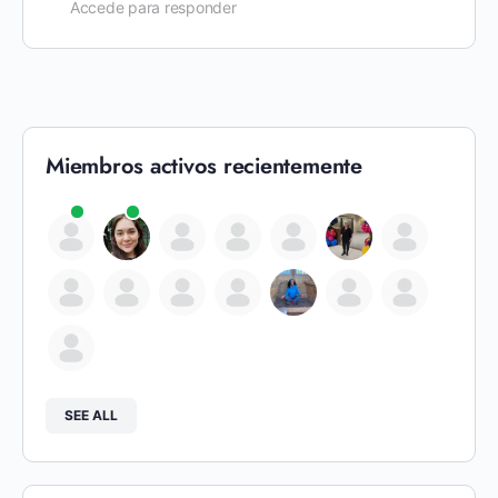
Accede para responder
Miembros activos recientemente
SEE ALL