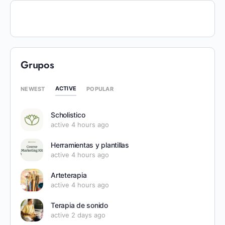
Grupos
ACTIVE
NEWEST
POPULAR
Scholistico
active 4 hours ago
Herramientas y plantillas
active 4 hours ago
Arteterapia
active 4 hours ago
Terapia de sonido
active 2 days ago