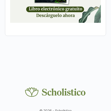
© 2026 - Scholistico