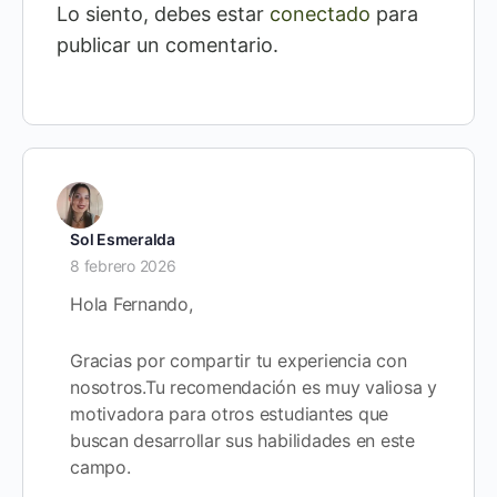
Lo siento, debes estar
conectado
para
publicar un comentario.
Sol Esmeralda
8 febrero 2026
Hola Fernando,
Gracias por compartir tu experiencia con
nosotros.Tu recomendación es muy valiosa y
motivadora para otros estudiantes que
buscan desarrollar sus habilidades en este
campo.