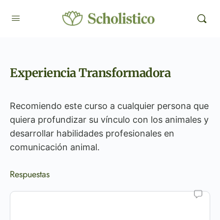
Experiencia Transformadora
Recomiendo este curso a cualquier persona que
quiera profundizar su vínculo con los animales y
desarrollar habilidades profesionales en
comunicación animal.
Respuestas