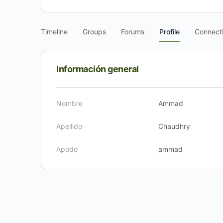
Timeline
Groups
Forums
Profile
Connect
Información general
Nombre
Ammad
Apellido
Chaudhry
Apodo
ammad