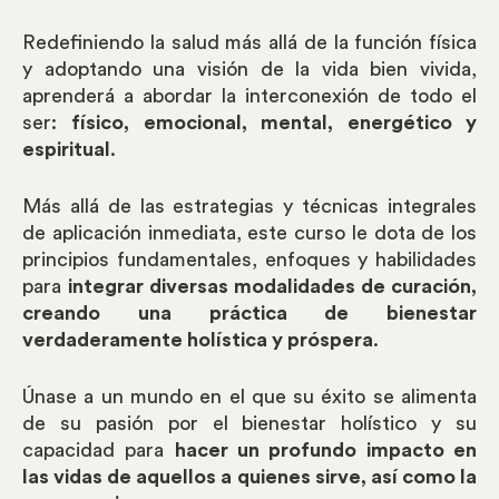
Redefiniendo la salud más allá de la función física
y adoptando una visión de la vida bien vivida,
aprenderá a abordar la interconexión de todo el
ser:
físico, emocional, mental, energético y
espiritual
.
Más allá de las estrategias y técnicas integrales
de aplicación inmediata, este curso le dota de los
principios fundamentales, enfoques y habilidades
para
integrar diversas modalidades de curación,
creando una práctica de bienestar
verdaderamente holística y próspera
.
Únase a un mundo en el que su éxito se alimenta
de su pasión por el bienestar holístico y su
capacidad para
hacer un profundo impacto en
las vidas de aquellos a quienes sirve, así como la