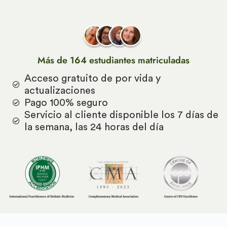
Más de 164 estudiantes matriculadas
Acceso gratuito de por vida y
actualizaciones
Pago 100% seguro
Servicio al cliente disponible los 7 días de
la semana, las 24 horas del día