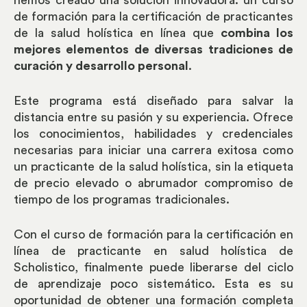
hemos creado una solución innovadora: un curso
de formación para la certificación de practicantes
de la salud holística en línea que
combina los
mejores elementos de diversas tradiciones de
curación y desarrollo personal
.
Este programa está diseñado para salvar la
distancia entre su pasión y su experiencia. Ofrece
los conocimientos, habilidades y credenciales
necesarias para iniciar una carrera exitosa como
un practicante de la salud holística, sin la etiqueta
de precio elevado o abrumador compromiso de
tiempo de los programas tradicionales.
Con el curso de formación para la certificación en
línea de practicante en salud holística de
Scholistico, finalmente puede liberarse del ciclo
de aprendizaje poco sistemático. Esta es su
oportunidad de obtener una formación completa