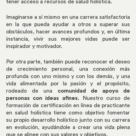
tener acceso a recursos de salud holística.
Imaginarse a sí mismo en una carrera satisfactoria
en la que pueda ayudar a otros a superar sus
obstáculos, hacer avances profundos y, en última
instancia, vivir sus mejores vidas puede ser
inspirador y motivador.
Por otra parte, también puede reconocer el deseo
de crecimiento personal, una conexión más
profunda con uno mismo y con los demás, y una
vida alimentada por la pasión y el propósito,
rodeado de una
comunidad de apoyo de
personas con ideas afines
. Nuestro curso de
formación de certificación en línea de practicante
en salud holística tiene como objetivo fomentar
su propio desarrollo holístico junto con su carrera
en evolución, ayudándole a crear una vida plena
que se alinee con sus valores y objetivos.