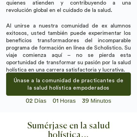
quienes atienden y contribuyendo a una
revolución global en el cuidado de la salud.
Al unirse a nuestra comunidad de ex alumnos
exitosos, usted también puede experimentar los
beneficios transformadores del incomparable
programa de formación en línea de Scholistico. Su
viaje comienza aquí – no se pierda esta
oportunidad de transformar su pasión por la salud
holística en una carrera satisfactoria y lucrativa.
Únase a la comunidad de practicantes de
la salud holística empoderados
Días
Horas
Minutos
02
01
39
Sumérjase en la salud
holística...