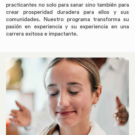
practicantes no solo para sanar sino también para
crear prosperidad duradera para ellos y sus
comunidades. Nuestro programa transforma su
pasión en experiencia y su experiencia en una
carrera exitosa e impactante.