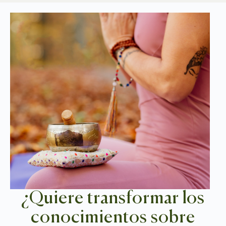
¿Quiere transformar los
conocimientos sobre