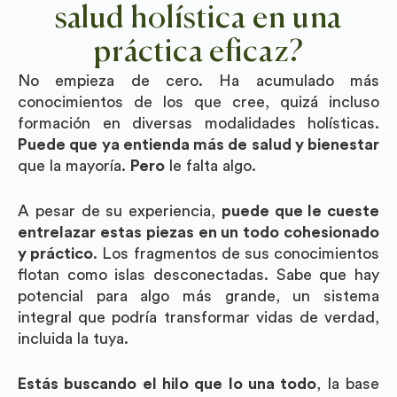
salud holística en una
práctica eficaz?
No empieza de cero. Ha acumulado más
conocimientos de los que cree, quizá incluso
formación en diversas modalidades holísticas.
Puede que ya entienda más de salud y bienestar
que la mayoría.
Pero
le falta algo.
A pesar de su experiencia,
puede que le cueste
entrelazar estas piezas en un todo cohesionado
y práctico
. Los fragmentos de sus conocimientos
flotan como islas desconectadas. Sabe que hay
potencial para algo más grande, un sistema
integral que podría transformar vidas de verdad,
incluida la tuya.
Estás buscando el hilo que lo una todo
, la base