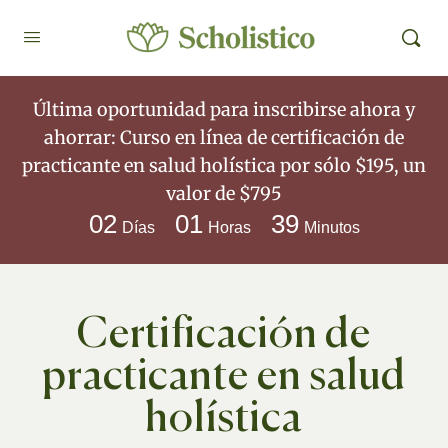
Última oportunidad para inscribirse ahora y
ahorrar: Curso en línea de certificación de
practicante en salud holística por sólo $195, un
valor de $795
02
01
39
Días
Horas
Minutos
Certificación de
practicante en salud
holística