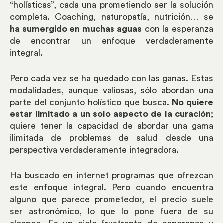
“holísticas”, cada una prometiendo ser la solución
completa. Coaching, naturopatía, nutrición… se
ha sumergido en muchas aguas
con la esperanza
de encontrar un enfoque verdaderamente
integral.
Pero cada vez se ha quedado con las ganas. Estas
modalidades, aunque valiosas, sólo abordan una
parte del conjunto holístico que busca.
No quiere
estar limitado a un solo aspecto de la curación
;
quiere tener la capacidad de abordar una gama
ilimitada de problemas de salud desde una
perspectiva verdaderamente integradora.
Ha buscado en internet programas que ofrezcan
este enfoque integral. Pero cuando encuentra
alguno que parece prometedor, el precio suele
ser astronómico, lo que lo pone fuera de su