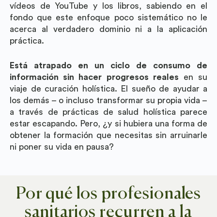
vídeos de YouTube y los libros, sabiendo en el
fondo que este enfoque poco sistemático no le
acerca al verdadero dominio ni a la aplicación
práctica.
Está atrapado en un ciclo de consumo de
información sin hacer progresos reales
en su
viaje de curación holística. El sueño de ayudar a
los demás – o incluso transformar su propia vida –
a través de prácticas de salud holística parece
estar escapando. Pero, ¿y si hubiera una forma de
obtener la formación que necesitas sin arruinarle
ni poner su vida en pausa?
Por qué los profesionales
sanitarios recurren a la