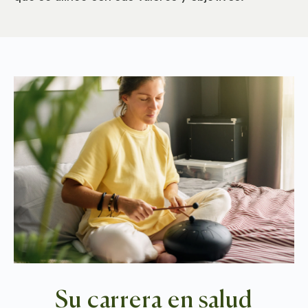
Su carrera en salud