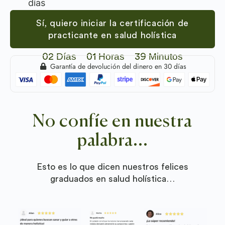
días
Sí, quiero iniciar la certificación de
practicante en salud holística
Días
Horas
Minutos
02
01
39
Garantía de devolución del dinero en 30 días
No confíe en nuestra
palabra...
Esto es lo que dicen nuestros felices
graduados en salud holística…