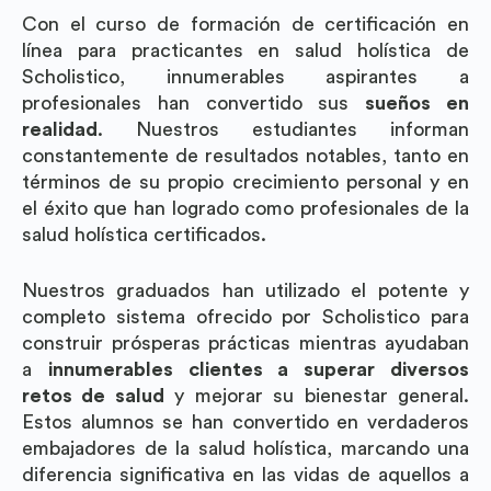
Con el curso de formación de certificación en
línea para practicantes en salud holística de
Scholistico, innumerables aspirantes a
profesionales han convertido sus
sueños en
realidad
. Nuestros estudiantes informan
constantemente de resultados notables, tanto en
términos de su propio crecimiento personal y en
el éxito que han logrado como profesionales de la
salud holística certificados.
Nuestros graduados han utilizado el potente y
completo sistema ofrecido por Scholistico para
construir prósperas prácticas mientras ayudaban
a
innumerables clientes a superar diversos
retos de salud
y mejorar su bienestar general.
Estos alumnos se han convertido en verdaderos
embajadores de la salud holística, marcando una
diferencia significativa en las vidas de aquellos a