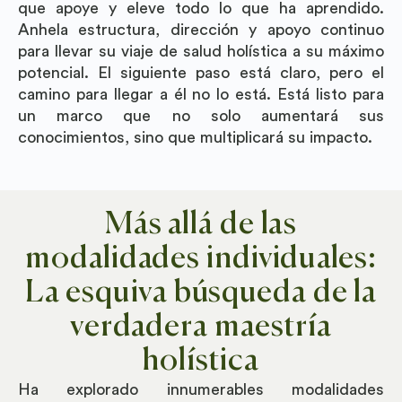
que apoye y eleve todo lo que ha aprendido.
Anhela estructura, dirección y apoyo continuo
para llevar su viaje de salud holística a su máximo
potencial. El siguiente paso está claro, pero el
camino para llegar a él no lo está. Está listo para
un marco que no solo aumentará sus
conocimientos, sino que multiplicará su impacto.
Más allá de las
modalidades individuales:
La esquiva búsqueda de la
verdadera maestría
holística
Ha explorado innumerables modalidades