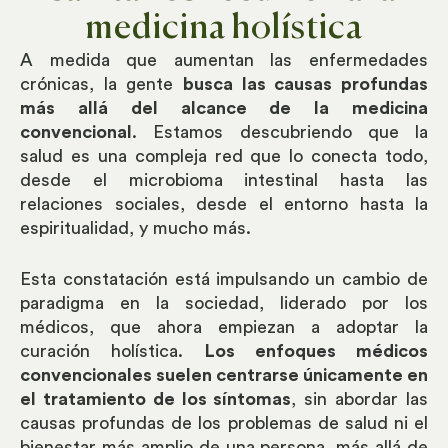
medicina holística
A medida que aumentan las enfermedades
crónicas, la gente
busca las causas profundas
más allá del alcance de la medicina
convencional
. Estamos descubriendo que la
salud es una compleja red que lo conecta todo,
desde el microbioma intestinal hasta las
relaciones sociales, desde el entorno hasta la
espiritualidad, y mucho más.
Esta constatación está impulsando un cambio de
paradigma en la sociedad, liderado por los
médicos, que ahora empiezan a adoptar la
curación holística.
Los enfoques médicos
convencionales suelen centrarse únicamente en
el tratamiento de los síntomas
, sin abordar las
causas profundas de los problemas de salud ni el
bienestar más amplio de una persona, más allá de