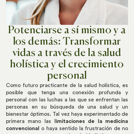
Potenciarse a sí mismo y a
los demás: Transformar
vidas a través de la salud
holística y el crecimiento
personal
Como futuro practicante de la salud holística, es
posible que tenga una conexión profunda y
personal con las luchas a las que se enfrentan las
personas en su búsqueda de una salud y un
bienestar óptimos. Tal vez haya experimentado de
primera mano las
limitaciones de la medicina
convencional
o haya sentido la frustración de no