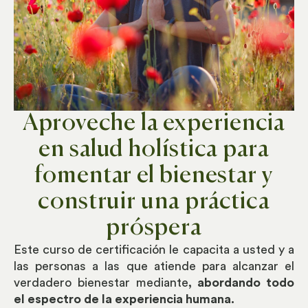
Aproveche la experiencia
en salud holística para
fomentar el bienestar y
construir una práctica
próspera
Este curso de certificación le capacita a usted y a
las personas a las que atiende para alcanzar el
verdadero bienestar mediante
, abordando todo
el espectro de la experiencia humana.