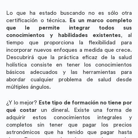
Lo que ha estado buscando no es sólo otra
certificación o técnica.
Es un marco completo
que le permite integrar todos sus
conocimientos y habilidades existentes
, al
tiempo que proporciona la flexibilidad para
incorporar nuevos enfoques a medida que crece.
Descubrirá que la práctica eficaz de la salud
holística consiste en tener los conocimientos
básicos adecuados y las herramientas para
abordar cualquier problema de salud desde
múltiples ángulos.
¿Y lo mejor?
Este tipo de formación no tiene por
qué costar
un dineral. Existe una forma de
adquirir estos conocimientos integrales y
completos sin tener que pagar los precios
astronómicos que ha tenido que pagar hasta