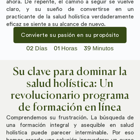
ahora. De repente, el camino a seguir se vuelve
claro, y su sueño de convertirse en un
practicante de la salud holística verdaderamente
eficaz se siente a su alcance de nuevo.
Convierte su pasión en su propósito
Días
Horas
Minutos
02
01
39
Su clave para dominar la
salud holística: Un
revolucionario programa
de formación en línea
Comprendemos su frustración. La búsqueda de
una formación integral y asequible en salud
holística puede parecer interminable. Por eso