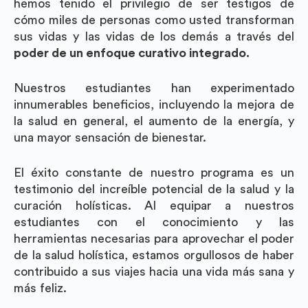
hemos tenido el privilegio de ser testigos de
cómo miles de personas como usted transforman
sus vidas y las vidas de los demás a través del
poder de un enfoque curativo integrado.
Nuestros estudiantes han experimentado
innumerables beneficios, incluyendo la mejora de
la salud en general, el aumento de la energía, y
una mayor sensación de bienestar.
El éxito constante de nuestro programa es un
testimonio del increíble potencial de la salud y la
curación holísticas. Al equipar a nuestros
estudiantes con el conocimiento y las
herramientas necesarias para aprovechar el poder
de la salud holística, estamos orgullosos de haber
contribuido a sus viajes hacia una vida más sana y
más feliz.