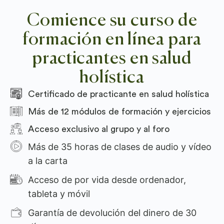
Comience su curso de
formación en línea para
practicantes en salud
holística
Certificado de practicante en salud holística
Más de 12 módulos de formación y ejercicios
Acceso exclusivo al grupo y al foro
Más de 35 horas de clases de audio y vídeo
a la carta
Acceso de por vida desde ordenador,
tableta y móvil
Garantía de devolución del dinero de 30