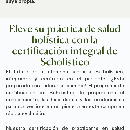
suya propia
.
Eleve su práctica de salud
holística con la
certificación integral de
Scholistico
El futuro de la atención sanitaria es holístico,
integrador y centrado en el paciente. ¿Está
preparado para liderar el camino? El programa de
certificación de Scholistico le proporciona el
conocimiento, las habilidades y las credenciales
para convertirse en un pionero en este campo en
rápida evolución.
Nuestra certificación de practicante en salud