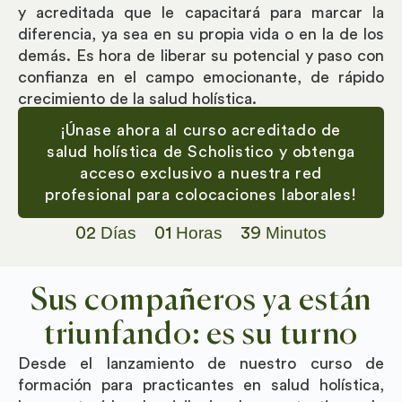
y acreditada que le capacitará para marcar la
diferencia, ya sea en su propia vida o en la de los
demás. Es hora de liberar su potencial y paso con
confianza en el campo emocionante, de rápido
crecimiento de la salud holística.
¡Únase ahora al curso acreditado de
salud holística de Scholistico y obtenga
acceso exclusivo a nuestra red
profesional para colocaciones laborales!
Días
Horas
Minutos
02
01
39
Sus compañeros ya están
triunfando: es su turno
Desde el lanzamiento de nuestro curso de
formación para practicantes en salud holística,