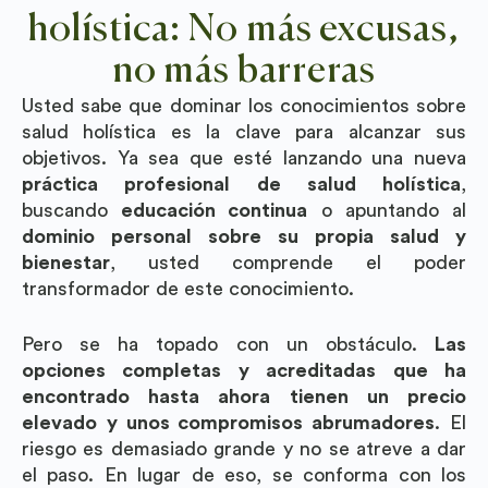
holística: No más excusas,
no más barreras
Usted sabe que dominar los conocimientos sobre
salud holística es la clave para alcanzar sus
objetivos. Ya sea que esté lanzando una nueva
práctica profesional de salud holística
,
buscando
educación continua
o apuntando al
dominio personal sobre su propia salud y
bienestar
, usted comprende el poder
transformador de este conocimiento.
Pero se ha topado con un obstáculo.
Las
opciones completas y acreditadas que ha
encontrado hasta ahora tienen un precio
elevado
y unos compromisos abrumadores
. El
riesgo es demasiado grande y no se atreve a dar
el paso. En lugar de eso, se conforma con los