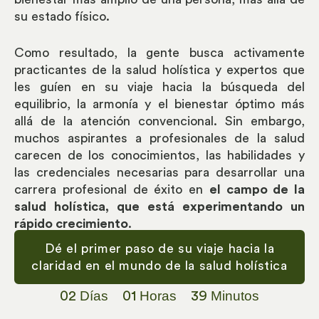
su estado físico.
Como resultado, la gente busca activamente
practicantes de la salud holística y expertos que
les guíen en su viaje hacia la búsqueda del
equilibrio, la armonía y el bienestar óptimo más
allá de la atención convencional. Sin embargo,
muchos aspirantes a profesionales de la salud
carecen de los conocimientos, las habilidades y
las credenciales necesarias para desarrollar una
carrera profesional de éxito en
el campo de la
salud holística, que está experimentando un
rápido crecimiento
.
Dé el primer paso de su viaje hacia la
claridad en el mundo de la salud holística
Días
Horas
Minutos
02
01
39