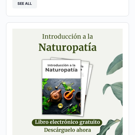
SEE ALL