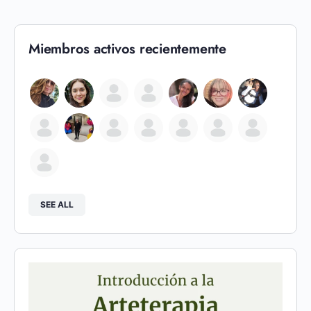
Miembros activos recientemente
SEE ALL