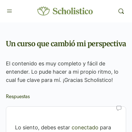
Un curso que cambió mi perspectiva
El contenido es muy completo y fácil de
entender. Lo pude hacer a mi propio ritmo, lo
cual fue clave para mí. ¡Gracias Scholistico!
Respuestas
Lo siento, debes estar
conectado
para