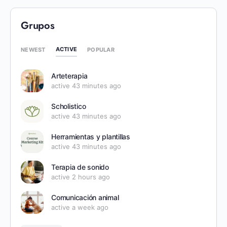
Grupos
ACTIVE
NEWEST
POPULAR
Arteterapia
active 43 minutes ago
Scholistico
active 43 minutes ago
Herramientas y plantillas
active 43 minutes ago
Terapia de sonido
active 2 hours ago
Comunicación animal
active a week ago