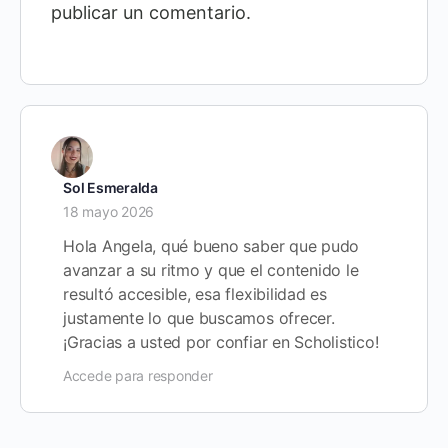
publicar un comentario.
Sol Esmeralda
18 mayo 2026
Hola Angela, qué bueno saber que pudo
avanzar a su ritmo y que el contenido le
resultó accesible, esa flexibilidad es
justamente lo que buscamos ofrecer.
¡Gracias a usted por confiar en Scholistico!
Accede para responder