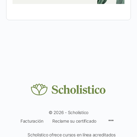
© 2026 - Scholistico
Facturación
Reclame su certificado
Scholistico ofrece cursos en línea acreditados