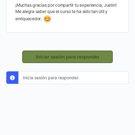
¡Muchas gracias por compartir tu experiencia, Justin!
Me alegra saber que el curso te ha sido tan útil y
enriquecedor.
Iniciar sesión para responder
Inicia sesión para responder.