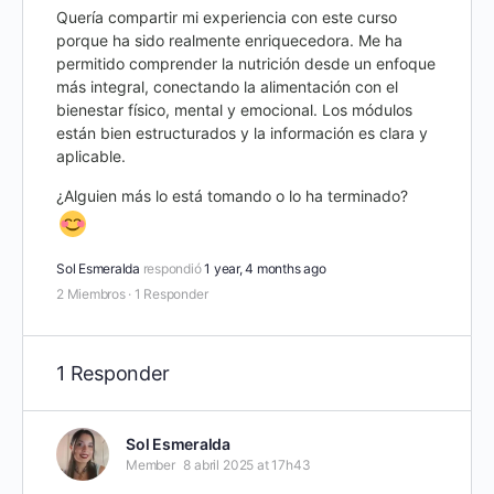
Quería compartir mi experiencia con este curso
porque ha sido realmente enriquecedora. Me ha
permitido comprender la nutrición desde un enfoque
más integral, conectando la alimentación con el
bienestar físico, mental y emocional. Los módulos
están bien estructurados y la información es clara y
aplicable.
¿Alguien más lo está tomando o lo ha terminado?
Sol Esmeralda
respondió
1 year, 4 months ago
2 Miembros
·
1 Responder
1 Responder
Sol Esmeralda
Member
8 abril 2025 at 17h43