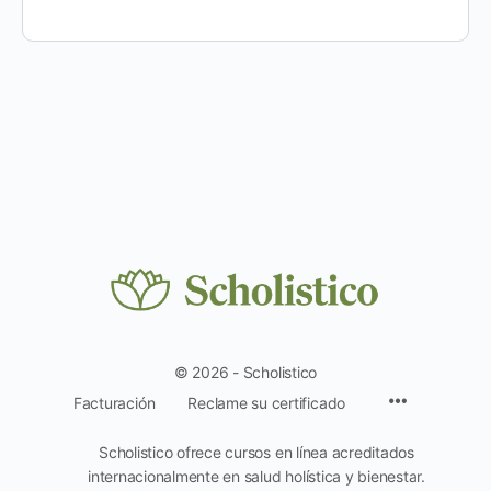
© 2026 - Scholistico
Facturación
Reclame su certificado
Scholistico ofrece cursos en línea acreditados
internacionalmente en salud holística y bienestar.