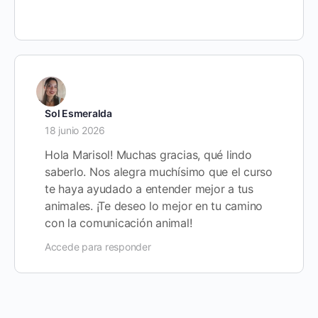
Sol Esmeralda
18 junio 2026
Hola Marisol! Muchas gracias, qué lindo
saberlo. Nos alegra muchísimo que el curso
te haya ayudado a entender mejor a tus
animales. ¡Te deseo lo mejor en tu camino
con la comunicación animal!
Accede para responder