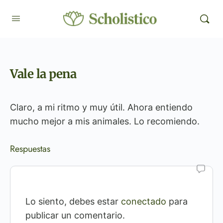
Vale la pena
Claro, a mi ritmo y muy útil. Ahora entiendo
mucho mejor a mis animales. Lo recomiendo.
Respuestas
Lo siento, debes estar
conectado
para
publicar un comentario.