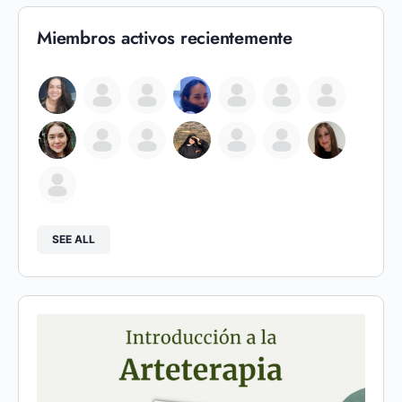
Miembros activos recientemente
SEE ALL