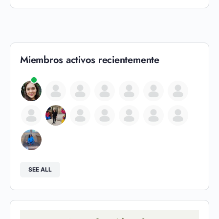
Miembros activos recientemente
SEE ALL