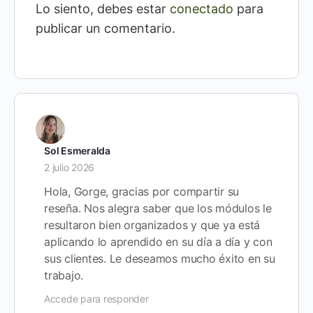
Lo siento, debes estar
conectado
para
publicar un comentario.
Sol Esmeralda
2 julio 2026
Hola, Gorge, gracias por compartir su
reseña. Nos alegra saber que los módulos le
resultaron bien organizados y que ya está
aplicando lo aprendido en su día a día y con
sus clientes. Le deseamos mucho éxito en su
trabajo.
Accede para responder