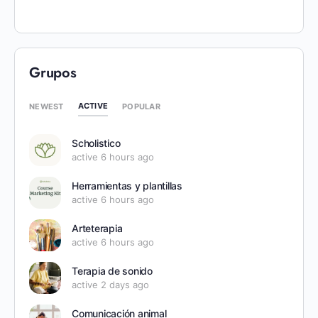
Grupos
ACTIVE
NEWEST
POPULAR
Scholistico
active 6 hours ago
Herramientas y plantillas
active 6 hours ago
Arteterapia
active 6 hours ago
Terapia de sonido
active 2 days ago
Comunicación animal