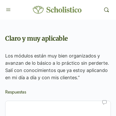
Claro y muy aplicable
Los módulos están muy bien organizados y
avanzan de lo básico a lo práctico sin perderte.
Salí con conocimientos que ya estoy aplicando
en mi día a día y con mis clientes.”
Respuestas