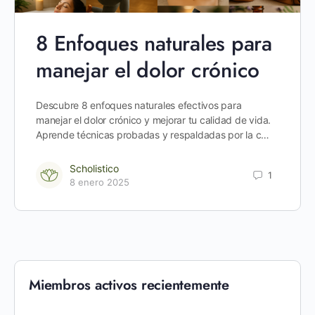
8 Enfoques naturales para
manejar el dolor crónico
Descubre 8 enfoques naturales efectivos para
manejar el dolor crónico y mejorar tu calidad de vida.
Aprende técnicas probadas y respaldadas por la c…
Scholistico
1
8 enero 2025
Miembros activos recientemente