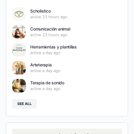
Scholistico
active 23 hours ago
Comunicación animal
active 23 hours ago
Herramientas y plantillas
active a day ago
Arteterapia
active a day ago
Terapia de sonido
active a day ago
SEE ALL