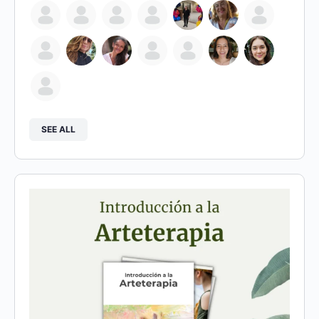
SEE ALL