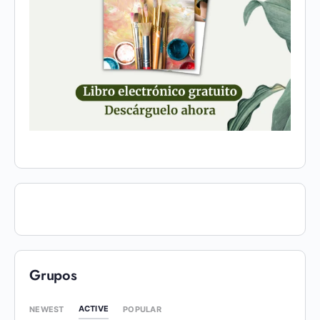
Grupos
ACTIVE
NEWEST
POPULAR