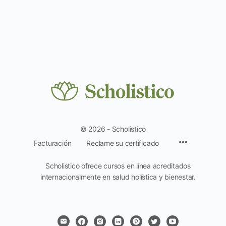
© 2026 - Scholistico
Facturación
Reclame su certificado
Scholistico ofrece cursos en línea acreditados
internacionalmente en salud holística y bienestar.