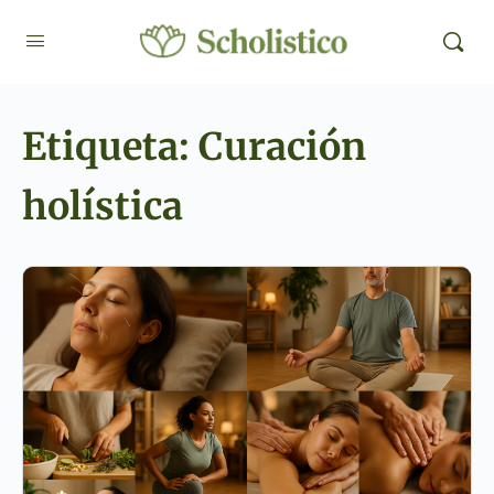
Etiqueta:
Curación
holística