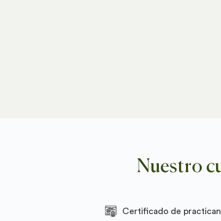
Nuestro cu
Certificado de practican