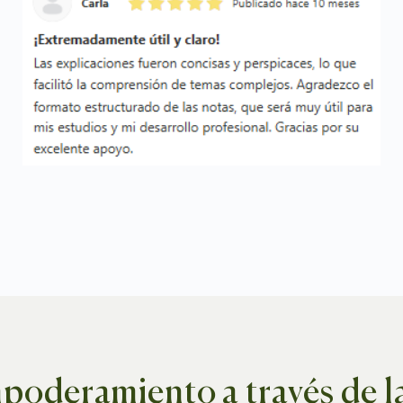
oderamiento a través de l