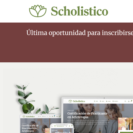
Última oportunidad para inscribirse 