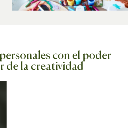
 personales con el poder
 de la creatividad