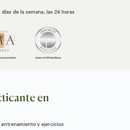
7 días de la semana, las 24 horas
cticante en
entrenamiento y ejercicios