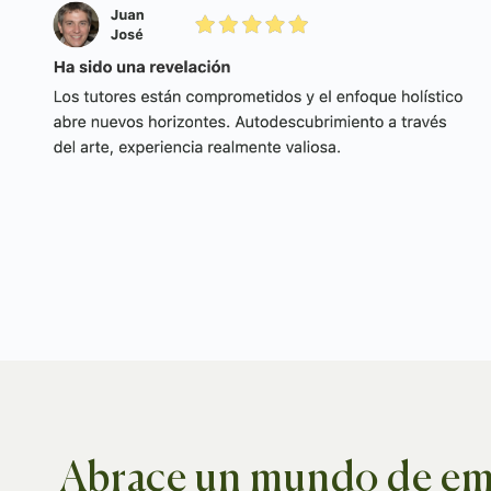
Abrace un mundo de emp