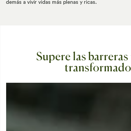
demás a vivir vidas más plenas y ricas.
Supere las barreras
transformador