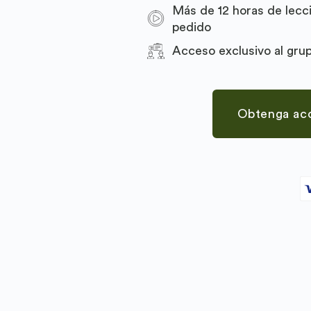
Más de 12 horas de lecc
pedido
Acceso exclusivo al grup
Obtenga acce