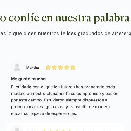
o confíe en nuestra palabra.
 es lo que dicen nuestros felices graduados de arteter