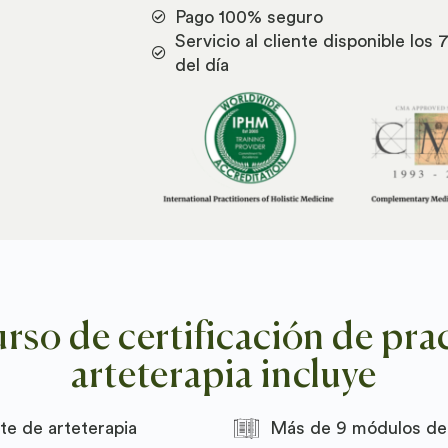
Pago 100% seguro
Servicio al cliente disponible los 
del día
rso de certificación de pra
arteterapia incluye
te de arteterapia
Más de 9 módulos de 