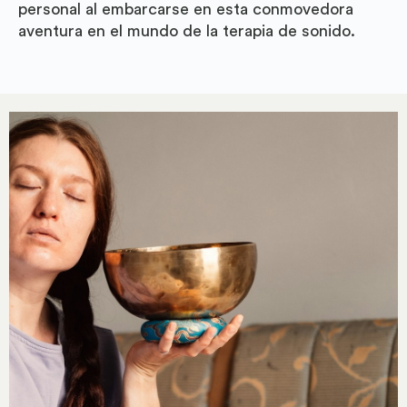
personal al embarcarse en esta conmovedora
aventura en el mundo de la terapia de sonido.