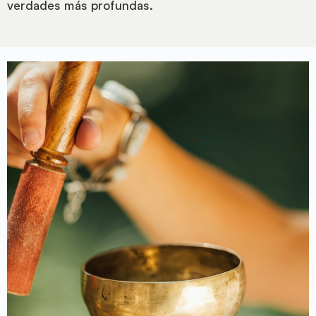
verdades más profundas.