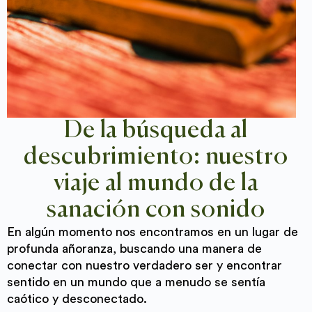
De la búsqueda al
descubrimiento: nuestro
viaje al mundo de la
sanación con sonido
En algún momento nos encontramos en un lugar de
profunda añoranza, buscando una manera de
conectar con nuestro verdadero ser y encontrar
sentido en un mundo que a menudo se sentía
caótico y desconectado.