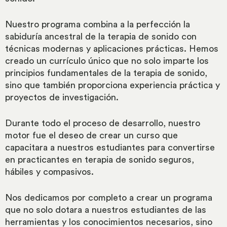
Nuestro programa combina a la perfección la
sabiduría ancestral de la terapia de sonido con
técnicas modernas y aplicaciones prácticas. Hemos
creado un currículo único que no solo imparte los
principios fundamentales de la terapia de sonido,
sino que también proporciona experiencia práctica y
proyectos de investigación.
Durante todo el proceso de desarrollo, nuestro
motor fue el deseo de crear un curso que
capacitara a nuestros estudiantes para convertirse
en practicantes en terapia de sonido seguros,
hábiles y compasivos.
Nos dedicamos por completo a crear un programa
que no solo dotara a nuestros estudiantes de las
herramientas y los conocimientos necesarios, sino