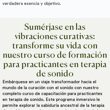
verdadera esencia y objetivo.
Sumérjase en las
vibraciones curativas:
transforme su vida con
nuestro curso de formación
para practicantes en terapia
de sonido
Embárquese en un viaje transformador hacia el
mundo de la curación con el sonido con nuestro
completo curso de capacitación para practicantes
en terapia de sonido. Este programa inmersivo le
permite explorar la sabiduría ancestral de la terapia