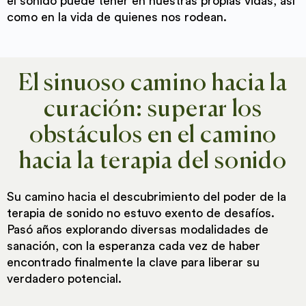
el sonido puede tener en nuestras propias vidas, así
como en la vida de quienes nos rodean.
El sinuoso camino hacia la
curación: superar los
obstáculos en el camino
hacia la terapia del sonido
Su camino hacia el descubrimiento del poder de la
terapia de sonido no estuvo exento de desafíos.
Pasó años explorando diversas modalidades de
sanación, con la esperanza cada vez de haber
encontrado finalmente la clave para liberar su
verdadero potencial.