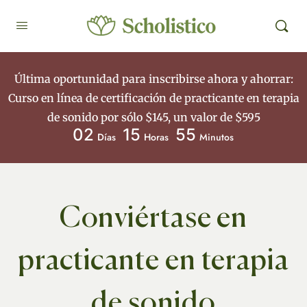
Última oportunidad para inscribirse ahora y ahorrar:
Curso en línea de certificación de practicante en terapia
de sonido por sólo $145, un valor de $595
02
15
55
Días
Horas
Minutos
Conviértase en
practicante en terapia
de sonido