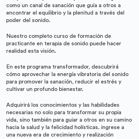
como un canal de sanación que guía a otros a
encontrar el equilibrio y la plenitud a través del
poder del sonido.
Nuestro completo curso de formación de
practicante en terapia de sonido puede hacer
realidad esta visión.
En este programa transformador, descubrirá
cómo aprovechar la energía vibratoria del sonido
para promover la sanación, reducir el estrés y
cultivar un profundo bienestar.
Adquirirá los conocimientos y las habilidades
necesarias no solo para transformar su propia
vida, sino también para guiar a otros en su camino
hacia la salud y la felicidad holísticas. ingrese a
una nueva era de crecimiento y realización