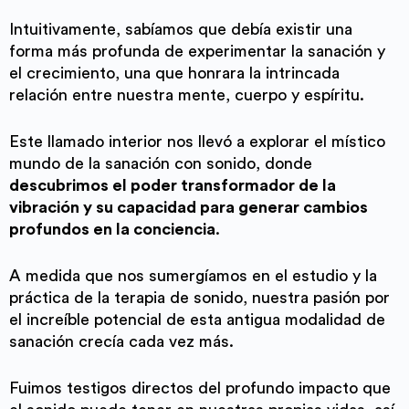
Intuitivamente, sabíamos que debía existir una
forma más profunda de experimentar la sanación y
el crecimiento, una que honrara la intrincada
relación entre nuestra mente, cuerpo y espíritu.
Este llamado interior nos llevó a explorar el místico
mundo de la sanación con sonido, donde
descubrimos el poder transformador de la
vibración y su capacidad para generar cambios
profundos en la conciencia
.
A medida que nos sumergíamos en el estudio y la
práctica de la terapia de sonido, nuestra pasión por
el increíble potencial de esta antigua modalidad de
sanación crecía cada vez más.
Fuimos testigos directos del profundo impacto que