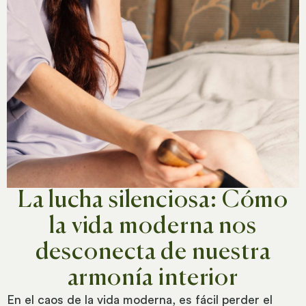
La lucha silenciosa: Cómo
la vida moderna nos
desconecta de nuestra
armonía interior
En el caos de la vida moderna, es fácil perder el