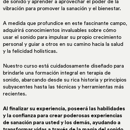
de sonido y aprender a aprovechar el poder de la
vibración para promover la sanación y el bienestar.
A medida que profundice en este fascinante campo,
adquirirá conocimientos invaluables sobre cómo
usar el sonido para impulsar su propio crecimiento
personal y guiar a otros en su camino hacia la salud
y la felicidad holísticas.
Nuestro curso está cuidadosamente diseñado para
brindarle una formación integral en terapia de
sonido, abarcando desde su rica historia y principios
subyacentes hasta las técnicas y herramientas más
recientes.
Al finalizar su experiencia, poseerá las habilidades
y la confianza para crear poderosas experiencias
de sanación para usted y los demás, ayudando a
transformar vidas a través de la magia del sonido.