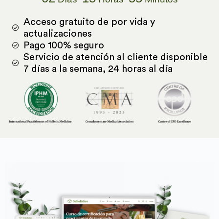
Acceso gratuito de por vida y
actualizaciones
Pago 100% seguro
Servicio de atención al cliente disponible
7 días a la semana, 24 horas al día