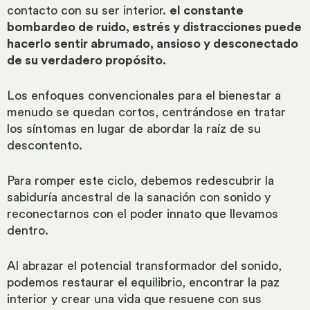
contacto con su ser interior.
el constante
bombardeo de ruido, estrés y distracciones puede
hacerlo sentir abrumado, ansioso y desconectado
de su verdadero propósito.
Los enfoques convencionales para el bienestar a
menudo se quedan cortos, centrándose en tratar
los síntomas en lugar de abordar la raíz de su
descontento.
Para romper este ciclo, debemos redescubrir la
sabiduría ancestral de la sanación con sonido y
reconectarnos con el poder innato que llevamos
dentro.
Al abrazar el potencial transformador del sonido,
podemos restaurar el equilibrio, encontrar la paz
interior y crear una vida que resuene con sus