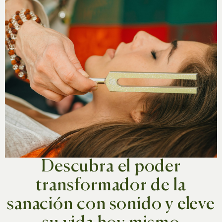
Descubra el poder
transformador de la
sanación con sonido y eleve