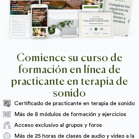
Comience su curso de
formación en línea de
practicante en terapia de
sonido
Certificado de practicante en terapia de sonido
Más de 8 módulos de formación y ejercicios
Acceso exclusivo al grupos y foros
Más de 25 horas de clases de audio y vídeo a la