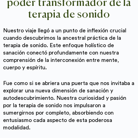
poder transformador de la
terapia de sonido
Nuestro viaje llegó a un punto de inflexión crucial
cuando descubrimos la ancestral práctica de la
terapia de sonido. Este enfoque holístico de
sanación conectó profundamente con nuestra
comprensión de la interconexión entre mente,
cuerpo y espíritu.
Fue como si se abriera una puerta que nos invitaba a
explorar una nueva dimensión de sanación y
autodescubrimiento. Nuestra curiosidad y pasión
por la terapia de sonido nos impulsaron a
sumergirnos por completo, absorbiendo con
entusiasmo cada aspecto de esta poderosa
modalidad.