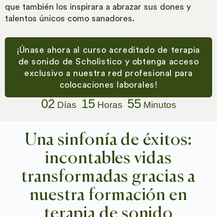
que también los inspirara a abrazar sus dones y
talentos únicos como sanadores.
¡Únase ahora al curso acreditado de terapia
de sonido de Scholistico y obtenga acceso
exclusivo a nuestra red profesional para
colocaciones laborales!
02
15
55
Días
Horas
Minutos
Una sinfonía de éxitos:
incontables vidas
transformadas gracias a
nuestra formación en
terapia de sonido