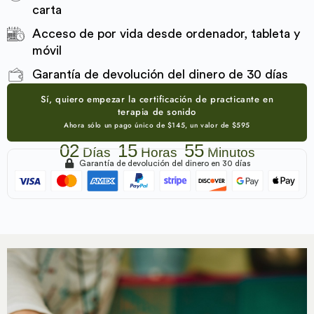
carta
Acceso de por vida desde ordenador, tableta y
móvil
Garantía de devolución del dinero de 30 días
Sí, quiero empezar la certificación de practicante en
terapia de sonido
Ahora sólo un pago único de $145, un valor de $595
02
15
55
Días
Horas
Minutos
Garantía de devolución del dinero en 30 días