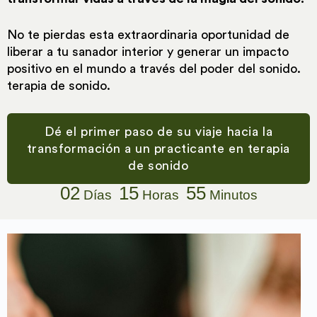
No te pierdas esta extraordinaria oportunidad de
liberar a tu sanador interior y generar un impacto
positivo en el mundo a través del poder del sonido.
terapia de sonido.
Dé el primer paso de su viaje hacia la
transformación a un practicante en terapia
de sonido
02
15
55
Días
Horas
Minutos