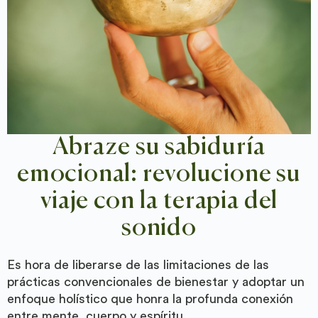
Abraze su sabiduría
emocional: revolucione su
viaje con la terapia del
sonido
Es hora de liberarse de las limitaciones de las
prácticas convencionales de bienestar y adoptar un
enfoque holístico que honra la profunda conexión
entre mente, cuerpo y espíritu.