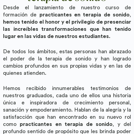
Desde el lanzamiento de nuestro curso de
formación de
practicantes en terapia de sonido
,
hemos tenido el honor y el privilegio de presenciar
las increíbles transformaciones que han tenido
lugar en las vidas de nuestros estudiantes.
De todos los ámbitos, estas personas han abrazado
el poder de la terapia de sonido y han logrado
cambios profundos en sus propias vidas y en las de
quienes atienden.
Hemos recibido innumerables testimonios de
nuestros graduados, cada uno de ellos una historia
única e inspiradora de crecimiento personal,
sanación y empoderamiento. Hablan de la alegría y la
satisfacción que han encontrado en su nuevo rol
como
practicantes en terapia de sonido
, y del
profundo sentido de propósito que les brinda poder