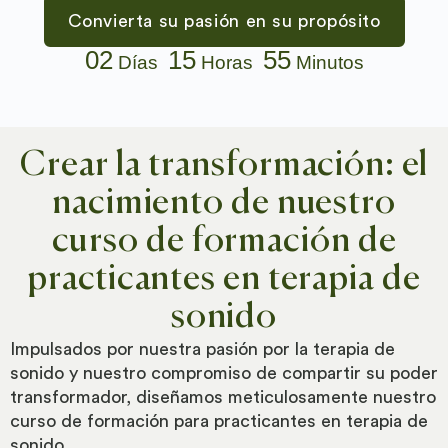
Convierta su pasión en su propósito
02
15
55
Días
Horas
Minutos
Crear la transformación: el
nacimiento de nuestro
curso de formación de
practicantes en terapia de
sonido
Impulsados por nuestra pasión por la terapia de
sonido y nuestro compromiso de compartir su poder
transformador, diseñamos meticulosamente nuestro
curso de formación para practicantes en terapia de
sonido.