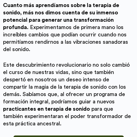
Cuanto más aprendíamos sobre la terapia de
sonido, más nos dimos cuenta de su inmenso
potencial para generar una transformación
profunda.
Experimentamos de primera mano los
increíbles cambios que podían ocurrir cuando nos
permitíamos rendirnos a las vibraciones sanadoras
del sonido.
Este descubrimiento revolucionario no solo cambió
el curso de nuestras vidas, sino que también
despertó en nosotros un deseo intenso de
compartir la magia de la terapia de sonido con los
demás. Sabíamos que, al ofrecer un programa de
formación integral, podríamos guiar a nuevos
practicantes en terapia de sonido
para que
también experimentaran el poder transformador de
esta práctica ancestral.