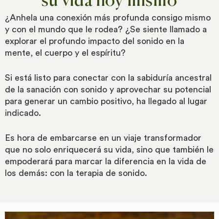
su vida hoy mismo
¿Anhela una conexión más profunda consigo mismo
y con el mundo que le rodea? ¿Se siente llamado a
explorar el profundo impacto del sonido en la
mente, el cuerpo y el espíritu?
Si está listo para conectar con la sabiduría ancestral
de la sanación con sonido y aprovechar su potencial
para generar un cambio positivo, ha llegado al lugar
indicado.
Es hora de embarcarse en un viaje transformador
que no solo enriquecerá su vida, sino que también le
empoderará para marcar la diferencia en la vida de
los demás: con la terapia de sonido.