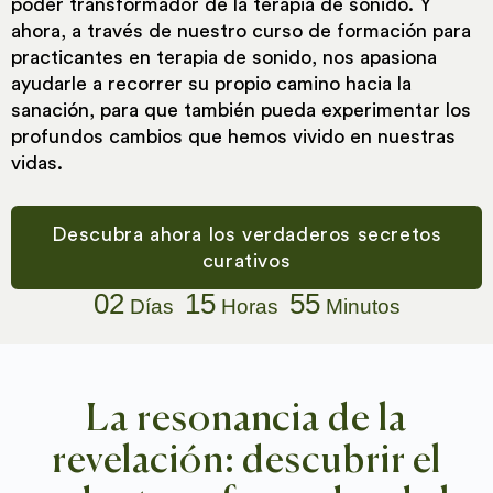
poder transformador de la terapia de sonido. Y
ahora, a través de nuestro curso de formación para
practicantes en terapia de sonido, nos apasiona
ayudarle a recorrer su propio camino hacia la
sanación, para que también pueda experimentar los
profundos cambios que hemos vivido en nuestras
vidas.
Descubra ahora los verdaderos secretos
curativos
02
15
55
Días
Horas
Minutos
La resonancia de la
revelación: descubrir el