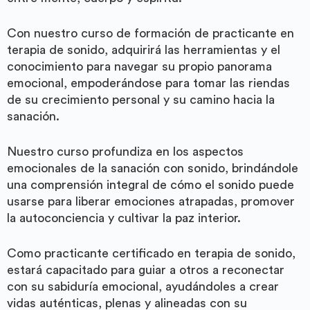
Con nuestro curso de formación de practicante en
terapia de sonido, adquirirá las herramientas y el
conocimiento para navegar su propio panorama
emocional, empoderándose para tomar las riendas
de su crecimiento personal y su camino hacia la
sanación.
Nuestro curso profundiza en los aspectos
emocionales de la sanación con sonido, brindándole
una comprensión integral de cómo el sonido puede
usarse para liberar emociones atrapadas, promover
la autoconciencia y cultivar la paz interior.
Como practicante certificado en terapia de sonido,
estará capacitado para guiar a otros a reconectar
con su sabiduría emocional, ayudándoles a crear
vidas auténticas, plenas y alineadas con su