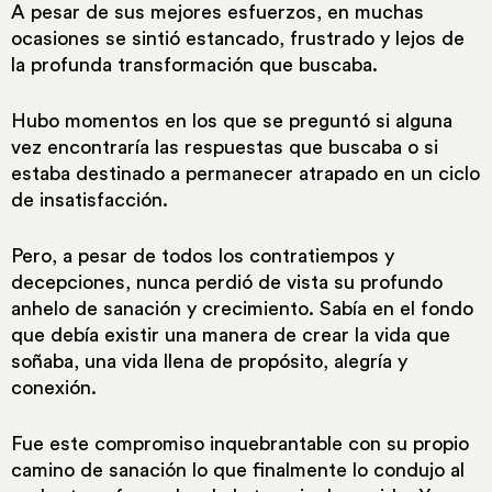
A pesar de sus mejores esfuerzos, en muchas
ocasiones se sintió estancado, frustrado y lejos de
la profunda transformación que buscaba.
Hubo momentos en los que se preguntó si alguna
vez encontraría las respuestas que buscaba o si
estaba destinado a permanecer atrapado en un ciclo
de insatisfacción.
Pero, a pesar de todos los contratiempos y
decepciones, nunca perdió de vista su profundo
anhelo de sanación y crecimiento. Sabía en el fondo
que debía existir una manera de crear la vida que
soñaba, una vida llena de propósito, alegría y
conexión.
Fue este compromiso inquebrantable con su propio
camino de sanación lo que finalmente lo condujo al