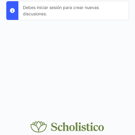
Debes iniciar sesión para crear nuevas
discusiones.