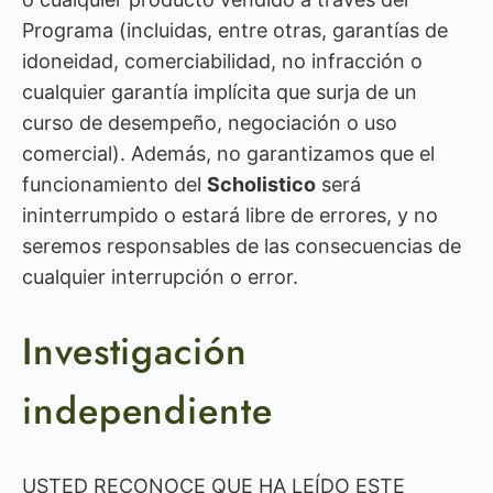
Programa (incluidas, entre otras, garantías de
idoneidad, comerciabilidad, no infracción o
cualquier garantía implícita que surja de un
curso de desempeño, negociación o uso
comercial). Además, no garantizamos que el
funcionamiento del
Scholistico
será
ininterrumpido o estará libre de errores, y no
seremos responsables de las consecuencias de
cualquier interrupción o error.
Investigación
independiente
USTED RECONOCE QUE HA LEÍDO ESTE