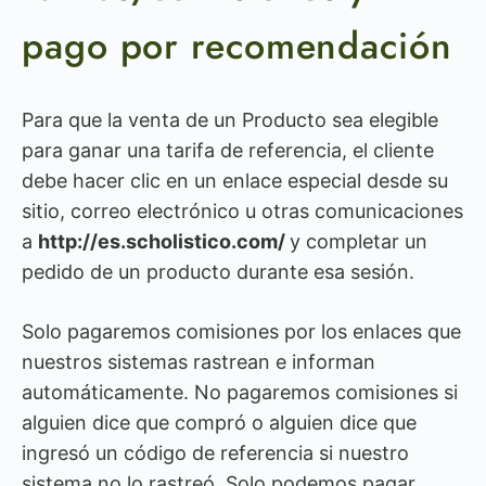
pago por recomendación
Para que la venta de un Producto sea elegible
para ganar una tarifa de referencia, el cliente
debe hacer clic en un enlace especial desde su
sitio, correo electrónico u otras comunicaciones
a
http://es.scholistico.com/
y completar un
pedido de un producto durante esa sesión.
Solo pagaremos comisiones por los enlaces que
nuestros sistemas rastrean e informan
automáticamente. No pagaremos comisiones si
alguien dice que compró o alguien dice que
ingresó un código de referencia si nuestro
sistema no lo rastreó. Solo podemos pagar