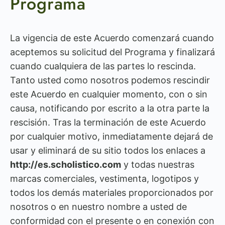
Programa
La vigencia de este Acuerdo comenzará cuando
aceptemos su solicitud del Programa y finalizará
cuando cualquiera de las partes lo rescinda.
Tanto usted como nosotros podemos rescindir
este Acuerdo en cualquier momento, con o sin
causa, notificando por escrito a la otra parte la
rescisión. Tras la terminación de este Acuerdo
por cualquier motivo, inmediatamente dejará de
usar y eliminará de su sitio todos los enlaces a
http://es.scholistico.com
y todas nuestras
marcas comerciales, vestimenta, logotipos y
todos los demás materiales proporcionados por
nosotros o en nuestro nombre a usted de
conformidad con el presente o en conexión con