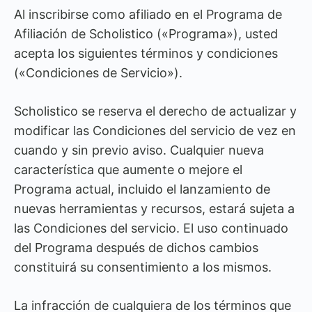
Al inscribirse como afiliado en el Programa de
Afiliación de Scholistico («Programa»), usted
acepta los siguientes términos y condiciones
(«Condiciones de Servicio»).
Scholistico se reserva el derecho de actualizar y
modificar las Condiciones del servicio de vez en
cuando y sin previo aviso. Cualquier nueva
característica que aumente o mejore el
Programa actual, incluido el lanzamiento de
nuevas herramientas y recursos, estará sujeta a
las Condiciones del servicio. El uso continuado
del Programa después de dichos cambios
constituirá su consentimiento a los mismos.
La infracción de cualquiera de los términos que