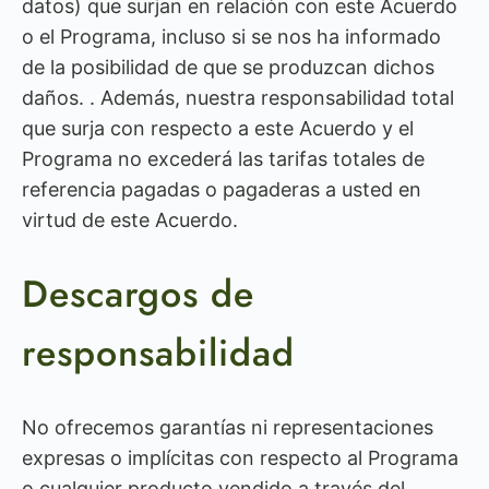
datos) que surjan en relación con este Acuerdo
o el Programa, incluso si se nos ha informado
de la posibilidad de que se produzcan dichos
daños. . Además, nuestra responsabilidad total
que surja con respecto a este Acuerdo y el
Programa no excederá las tarifas totales de
referencia pagadas o pagaderas a usted en
virtud de este Acuerdo.
Descargos de
responsabilidad
No ofrecemos garantías ni representaciones
expresas o implícitas con respecto al Programa
o cualquier producto vendido a través del