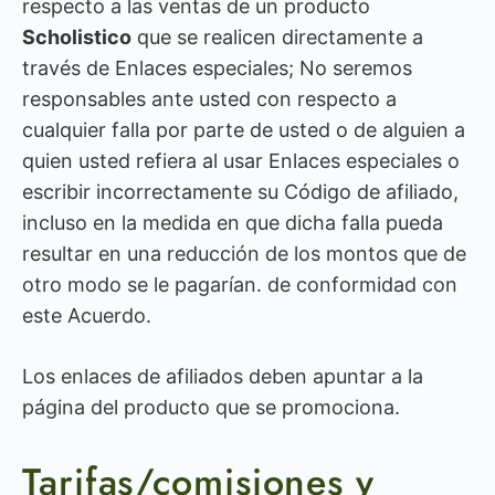
respecto a las ventas de un producto
Scholistico
que se realicen directamente a
través de Enlaces especiales; No seremos
responsables ante usted con respecto a
cualquier falla por parte de usted o de alguien a
quien usted refiera al usar Enlaces especiales o
escribir incorrectamente su Código de afiliado,
incluso en la medida en que dicha falla pueda
resultar en una reducción de los montos que de
otro modo se le pagarían. de conformidad con
este Acuerdo.
Los enlaces de afiliados deben apuntar a la
página del producto que se promociona.
Tarifas/comisiones y