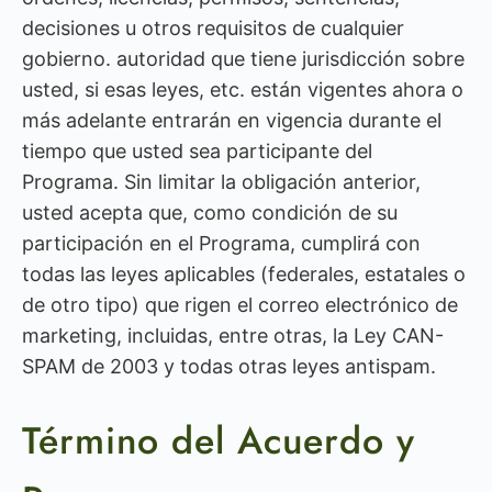
decisiones u otros requisitos de cualquier
gobierno. autoridad que tiene jurisdicción sobre
usted, si esas leyes, etc. están vigentes ahora o
más adelante entrarán en vigencia durante el
tiempo que usted sea participante del
Programa. Sin limitar la obligación anterior,
usted acepta que, como condición de su
participación en el Programa, cumplirá con
todas las leyes aplicables (federales, estatales o
de otro tipo) que rigen el correo electrónico de
marketing, incluidas, entre otras, la Ley CAN-
SPAM de 2003 y todas otras leyes antispam.
Término del Acuerdo y