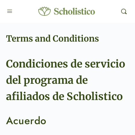
Terms and Conditions
Condiciones de servicio
del programa de
afiliados de Scholistico
Acuerdo