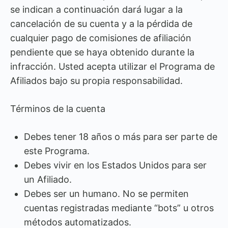
se indican a continuación dará lugar a la
cancelación de su cuenta y a la pérdida de
cualquier pago de comisiones de afiliación
pendiente que se haya obtenido durante la
infracción. Usted acepta utilizar el Programa de
Afiliados bajo su propia responsabilidad.
Términos de la cuenta
Debes tener 18 años o más para ser parte de
este Programa.
Debes vivir en los Estados Unidos para ser
un Afiliado.
Debes ser un humano. No se permiten
cuentas registradas mediante “bots” u otros
métodos automatizados.