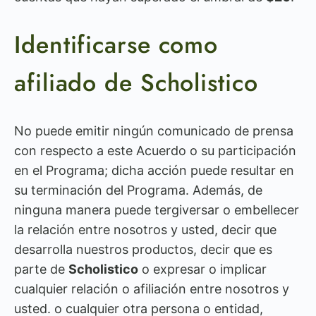
Identificarse como
afiliado de Scholistico
No puede emitir ningún comunicado de prensa
con respecto a este Acuerdo o su participación
en el Programa; dicha acción puede resultar en
su terminación del Programa. Además, de
ninguna manera puede tergiversar o embellecer
la relación entre nosotros y usted, decir que
desarrolla nuestros productos, decir que es
parte de
Scholistico
o expresar o implicar
cualquier relación o afiliación entre nosotros y
usted. o cualquier otra persona o entidad,