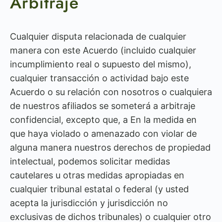
Arbitraje
Cualquier disputa relacionada de cualquier
manera con este Acuerdo (incluido cualquier
incumplimiento real o supuesto del mismo),
cualquier transacción o actividad bajo este
Acuerdo o su relación con nosotros o cualquiera
de nuestros afiliados se someterá a arbitraje
confidencial, excepto que, a En la medida en
que haya violado o amenazado con violar de
alguna manera nuestros derechos de propiedad
intelectual, podemos solicitar medidas
cautelares u otras medidas apropiadas en
cualquier tribunal estatal o federal (y usted
acepta la jurisdicción y jurisdicción no
exclusivas de dichos tribunales) o cualquier otro