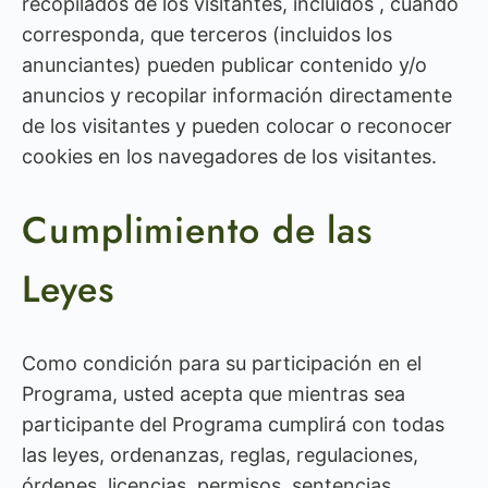
recopilados de los visitantes, incluidos , cuando
corresponda, que terceros (incluidos los
anunciantes) pueden publicar contenido y/o
anuncios y recopilar información directamente
de los visitantes y pueden colocar o reconocer
cookies en los navegadores de los visitantes.
Cumplimiento de las
Leyes
Como condición para su participación en el
Programa, usted acepta que mientras sea
participante del Programa cumplirá con todas
las leyes, ordenanzas, reglas, regulaciones,
órdenes, licencias, permisos, sentencias,