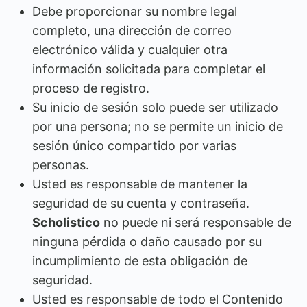
Debe proporcionar su nombre legal
completo, una dirección de correo
electrónico válida y cualquier otra
información solicitada para completar el
proceso de registro.
Su inicio de sesión solo puede ser utilizado
por una persona; no se permite un inicio de
sesión único compartido por varias
personas.
Usted es responsable de mantener la
seguridad de su cuenta y contraseña.
Scholistico
no puede ni será responsable de
ninguna pérdida o daño causado por su
incumplimiento de esta obligación de
seguridad.
Usted es responsable de todo el Contenido