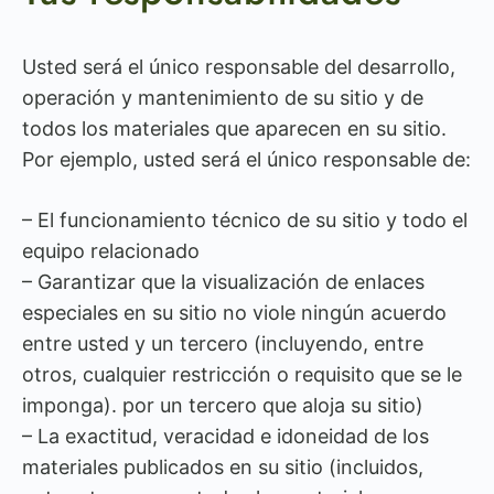
Usted será el único responsable del desarrollo,
operación y mantenimiento de su sitio y de
todos los materiales que aparecen en su sitio.
Por ejemplo, usted será el único responsable de:
– El funcionamiento técnico de su sitio y todo el
equipo relacionado
– Garantizar que la visualización de enlaces
especiales en su sitio no viole ningún acuerdo
entre usted y un tercero (incluyendo, entre
otros, cualquier restricción o requisito que se le
imponga). por un tercero que aloja su sitio)
– La exactitud, veracidad e idoneidad de los
materiales publicados en su sitio (incluidos,