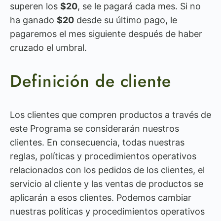
superen los
$20
, se le pagará cada mes. Si no
ha ganado
$20
desde su último pago, le
pagaremos el mes siguiente después de haber
cruzado el umbral.
Definición de cliente
Los clientes que compren productos a través de
este Programa se considerarán nuestros
clientes. En consecuencia, todas nuestras
reglas, políticas y procedimientos operativos
relacionados con los pedidos de los clientes, el
servicio al cliente y las ventas de productos se
aplicarán a esos clientes. Podemos cambiar
nuestras políticas y procedimientos operativos