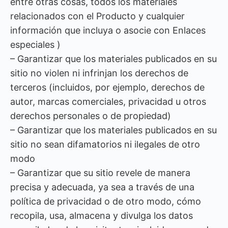
entre otras cosas, todos los materiales
relacionados con el Producto y cualquier
información que incluya o asocie con Enlaces
especiales )
– Garantizar que los materiales publicados en su
sitio no violen ni infrinjan los derechos de
terceros (incluidos, por ejemplo, derechos de
autor, marcas comerciales, privacidad u otros
derechos personales o de propiedad)
– Garantizar que los materiales publicados en su
sitio no sean difamatorios ni ilegales de otro
modo
– Garantizar que su sitio revele de manera
precisa y adecuada, ya sea a través de una
política de privacidad o de otro modo, cómo
recopila, usa, almacena y divulga los datos