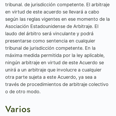
tribunal. de jurisdicción competente. El arbitraje
en virtud de este acuerdo se llevará a cabo
según las reglas vigentes en ese momento de la
Asociación Estadounidense de Arbitraje. El
laudo del árbitro será vinculante y podrá
presentarse como sentencia en cualquier
tribunal de jurisdicción competente. En la
máxima medida permitida por la ley aplicable,
ningún arbitraje en virtud de este Acuerdo se
unirá a un arbitraje que involucre a cualquier
otra parte sujeta a este Acuerdo, ya sea a
través de procedimientos de arbitraje colectivo
o de otro modo.
Varios