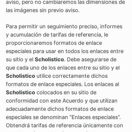
aviso, pero no cambiaremos las dimensiones de
las imágenes sin previo aviso.
Para permitir un seguimiento preciso, informes
y acumulación de tarifas de referencia, le
proporcionaremos formatos de enlace
especiales para usar en todos los enlaces entre
su sitio y el
Scholistico
. Debe asegurarse de
que cada uno de los enlaces entre su sitio y el
Scholistico
utilice correctamente dichos
formatos de enlace especiales. Los enlaces al
Scholistico
colocados en su sitio de
conformidad con este Acuerdo y que utilizan
adecuadamente dichos formatos de enlace
especiales se denominan “Enlaces especiales”.
Obtendrá tarifas de referencia únicamente con