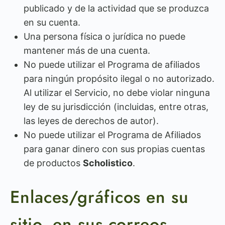
publicado y de la actividad que se produzca
en su cuenta.
Una persona física o jurídica no puede
mantener más de una cuenta.
No puede utilizar el Programa de afiliados
para ningún propósito ilegal o no autorizado.
Al utilizar el Servicio, no debe violar ninguna
ley de su jurisdicción (incluidas, entre otras,
las leyes de derechos de autor).
No puede utilizar el Programa de Afiliados
para ganar dinero con sus propias cuentas
de productos
Scholistico
.
Enlaces/gráficos en su
sitio, en sus correos