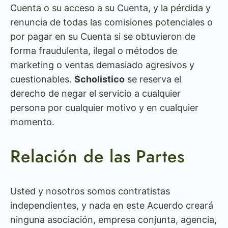
Cuenta o su acceso a su Cuenta, y la pérdida y
renuncia de todas las comisiones potenciales o
por pagar en su Cuenta si se obtuvieron de
forma fraudulenta, ilegal o métodos de
marketing o ventas demasiado agresivos y
cuestionables.
Scholistico
se reserva el
derecho de negar el servicio a cualquier
persona por cualquier motivo y en cualquier
momento.
Relación de las Partes
Usted y nosotros somos contratistas
independientes, y nada en este Acuerdo creará
ninguna asociación, empresa conjunta, agencia,