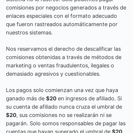
comisiones por negocios generados a través de
enlaces especiales con el formato adecuado
que fueron rastreados automáticamente por
nuestros sistemas.
Nos reservamos el derecho de descalificar las
comisiones obtenidas a través de métodos de
marketing o ventas fraudulentos, ilegales o
demasiado agresivos y cuestionables.
Los pagos solo comienzan una vez que haya
ganado más de
$20
en ingresos de afiliado. Si
su cuenta de afiliado nunca cruza el umbral de
$20
, sus comisiones no se realizarán ni se
pagarán. Solo somos responsables de pagar las
cuentas que hayan superado el umbral de
$20
.