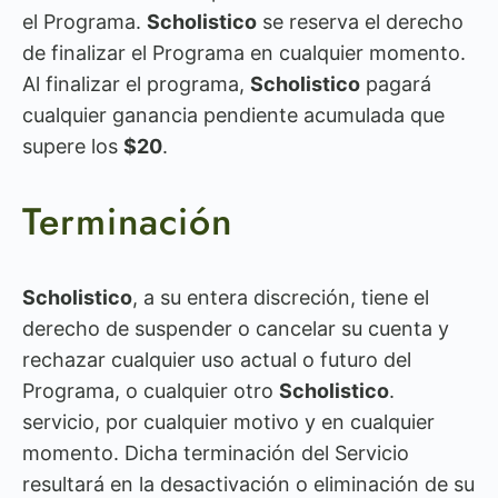
el Programa.
Scholistico
se reserva el derecho
de finalizar el Programa en cualquier momento.
Al finalizar el programa,
Scholistico
pagará
cualquier ganancia pendiente acumulada que
supere los
$20
.
Terminación
Scholistico
, a su entera discreción, tiene el
derecho de suspender o cancelar su cuenta y
rechazar cualquier uso actual o futuro del
Programa, o cualquier otro
Scholistico
.
servicio, por cualquier motivo y en cualquier
momento. Dicha terminación del Servicio
resultará en la desactivación o eliminación de su