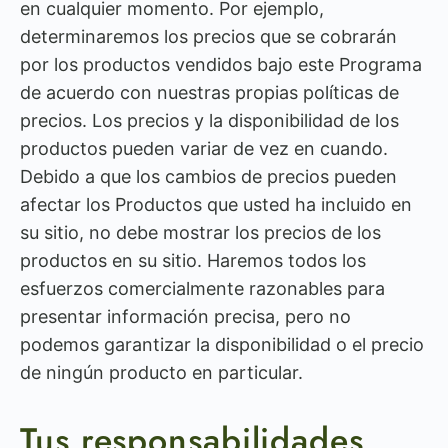
en cualquier momento. Por ejemplo,
determinaremos los precios que se cobrarán
por los productos vendidos bajo este Programa
de acuerdo con nuestras propias políticas de
precios. Los precios y la disponibilidad de los
productos pueden variar de vez en cuando.
Debido a que los cambios de precios pueden
afectar los Productos que usted ha incluido en
su sitio, no debe mostrar los precios de los
productos en su sitio. Haremos todos los
esfuerzos comercialmente razonables para
presentar información precisa, pero no
podemos garantizar la disponibilidad o el precio
de ningún producto en particular.
Tus responsabilidades