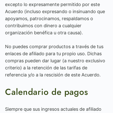
excepto lo expresamente permitido por este
Acuerdo (incluso expresando o insinuando que
apoyamos, patrocinamos, respaldamos o
contribuimos con dinero a cualquier
organización benéfica u otra causa).
No puedes comprar productos a través de tus
enlaces de afiliado para tu propio uso. Dichas
compras pueden dar lugar (a nuestro exclusivo
criterio) a la retención de las tarifas de
referencia y/o a la rescisión de este Acuerdo.
Calendario de pagos
Siempre que sus ingresos actuales de afiliado