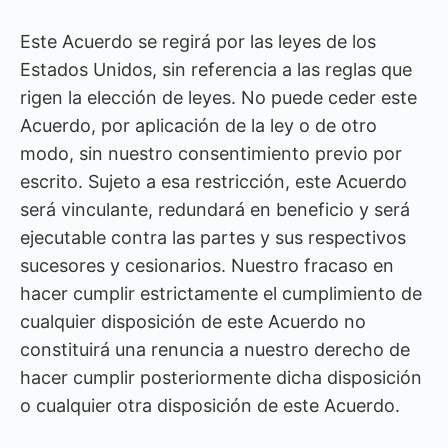
Este Acuerdo se regirá por las leyes de los
Estados Unidos, sin referencia a las reglas que
rigen la elección de leyes. No puede ceder este
Acuerdo, por aplicación de la ley o de otro
modo, sin nuestro consentimiento previo por
escrito. Sujeto a esa restricción, este Acuerdo
será vinculante, redundará en beneficio y será
ejecutable contra las partes y sus respectivos
sucesores y cesionarios. Nuestro fracaso en
hacer cumplir estrictamente el cumplimiento de
cualquier disposición de este Acuerdo no
constituirá una renuncia a nuestro derecho de
hacer cumplir posteriormente dicha disposición
o cualquier otra disposición de este Acuerdo.