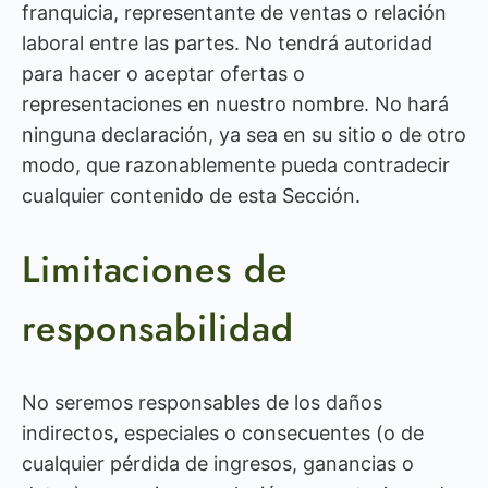
franquicia, representante de ventas o relación
laboral entre las partes. No tendrá autoridad
para hacer o aceptar ofertas o
representaciones en nuestro nombre. No hará
ninguna declaración, ya sea en su sitio o de otro
modo, que razonablemente pueda contradecir
cualquier contenido de esta Sección.
Limitaciones de
responsabilidad
No seremos responsables de los daños
indirectos, especiales o consecuentes (o de
cualquier pérdida de ingresos, ganancias o