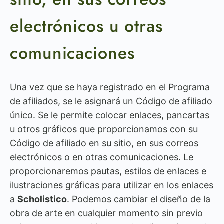
electrónicos u otras
comunicaciones
Una vez que se haya registrado en el Programa
de afiliados, se le asignará un Código de afiliado
único. Se le permite colocar enlaces, pancartas
u otros gráficos que proporcionamos con su
Código de afiliado en su sitio, en sus correos
electrónicos o en otras comunicaciones. Le
proporcionaremos pautas, estilos de enlaces e
ilustraciones gráficas para utilizar en los enlaces
a
Scholistico
. Podemos cambiar el diseño de la
obra de arte en cualquier momento sin previo