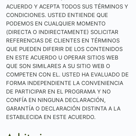
ACUERDO Y ACEPTA TODOS SUS TÉRMINOS Y
CONDICIONES. USTED ENTIENDE QUE
PODEMOS EN CUALQUIER MOMENTO
(DIRECTA O INDIRECTAMENTE) SOLICITAR
REFERENCIAS DE CLIENTES EN TÉRMINOS
QUE PUEDEN DIFERIR DE LOS CONTENIDOS
EN ESTE ACUERDO U OPERAR SITIOS WEB
QUE SON SIMILARES A SU SITIO WEB O
COMPETEN CON EL. USTED HA EVALUADO DE
FORMA INDEPENDIENTE LA CONVENIENCIA
DE PARTICIPAR EN EL PROGRAMA Y NO
CONFÍA EN NINGUNA DECLARACIÓN,
GARANTÍA O DECLARACIÓN DISTINTA A LA
ESTABLECIDA EN ESTE ACUERDO.