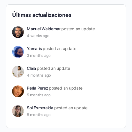
Últimas actualizaciones
Manuel Waldemar
posted an update
4 weeks ago
Yamaris
posted an update
3 months ago
Cleia
posted an update
4 months ago
Perla Perez
posted an update
5 months ago
Sol Esmeralda
posted an update
5 months ago