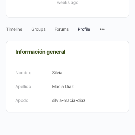
weeks ago
Timeline
Groups
Forums
Profile
Información general
Nombre
Silvia
Apellido
Macia Diaz
Apodo
silvia-macia-diaz