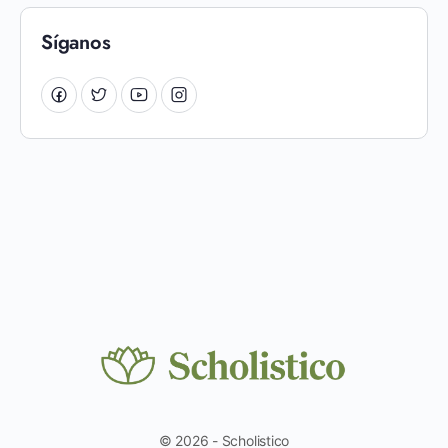
Síganos
© 2026 - Scholistico