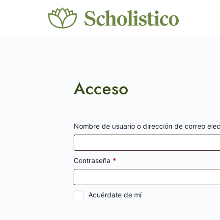
Acceso
Nombre de usuario o dirección de correo ele
Contraseña
*
Acuérdate de mí