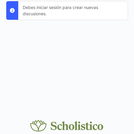
Debes iniciar sesión para crear nuevas
discusiones.