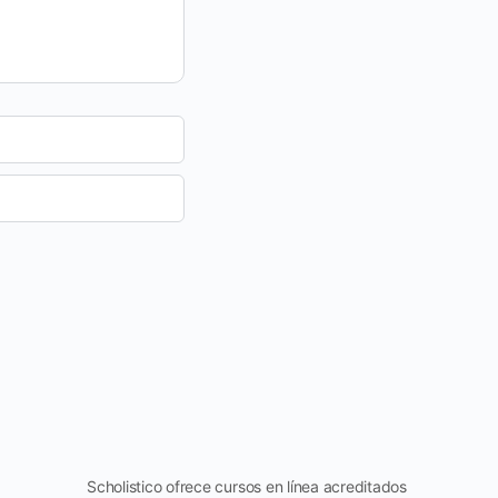
Scholistico ofrece cursos en línea acreditados