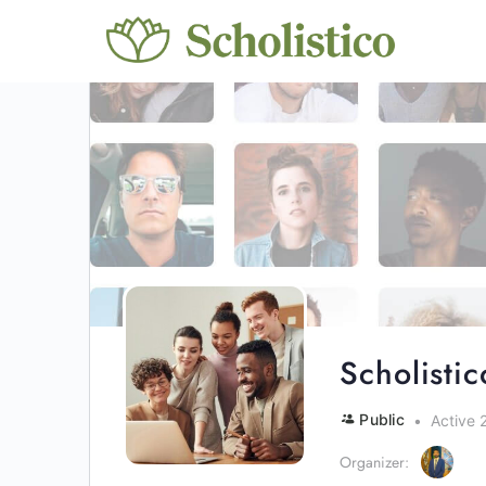
Scholisti
Public
Active 
Organizer: