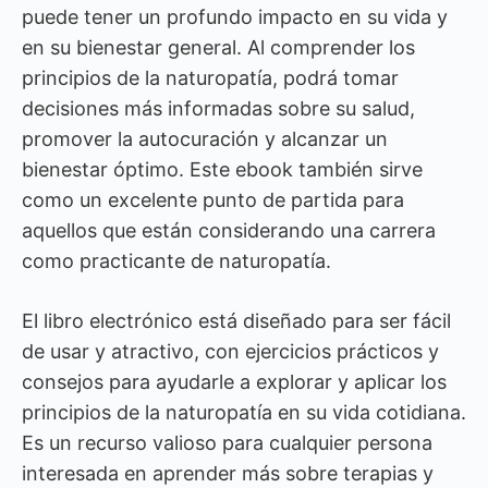
puede tener un profundo impacto en su vida y
en su bienestar general. Al comprender los
principios de la naturopatía, podrá tomar
decisiones más informadas sobre su salud,
promover la autocuración y alcanzar un
bienestar óptimo. Este ebook también sirve
como un excelente punto de partida para
aquellos que están considerando una carrera
como practicante de naturopatía.
El libro electrónico está diseñado para ser fácil
de usar y atractivo, con ejercicios prácticos y
consejos para ayudarle a explorar y aplicar los
principios de la naturopatía en su vida cotidiana.
Es un recurso valioso para cualquier persona
interesada en aprender más sobre terapias y