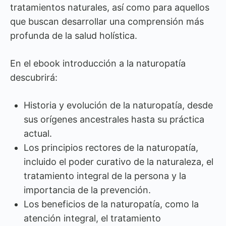
tratamientos naturales, así como para aquellos
que buscan desarrollar una comprensión más
profunda de la salud holística.
En el ebook introducción a la naturopatía
descubrirá:
Historia y evolución de la naturopatía, desde
sus orígenes ancestrales hasta su práctica
actual.
Los principios rectores de la naturopatía,
incluido el poder curativo de la naturaleza, el
tratamiento integral de la persona y la
importancia de la prevención.
Los beneficios de la naturopatía, como la
atención integral, el tratamiento