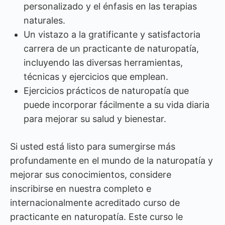
personalizado y el énfasis en las terapias
naturales.
Un vistazo a la gratificante y satisfactoria
carrera de un practicante de naturopatía,
incluyendo las diversas herramientas,
técnicas y ejercicios que emplean.
Ejercicios prácticos de naturopatía que
puede incorporar fácilmente a su vida diaria
para mejorar su salud y bienestar.
Si usted está listo para sumergirse más
profundamente en el mundo de la naturopatía y
mejorar sus conocimientos, considere
inscribirse en nuestra completo e
internacionalmente acreditado curso de
practicante en naturopatía. Este curso le