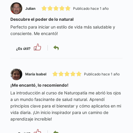
Julian
Publicado hace 1 año
Descubre el poder de lo natural
Perfecto para iniciar un estilo de vida más saludable y
consciente. Me encantó!
¿Es útil?
María Isabel
Publicado hace 1 año
¡Me encantó, lo recomiendo!
La introducción al curso de Naturopatía me abrió los ojos
a un mundo fascinante de salud natural. Aprendí
principios clave para el bienestar y cómo aplicarlos en mi
vida diaria. ¡Un inicio inspirador para un camino de
aprendizaje increíble!