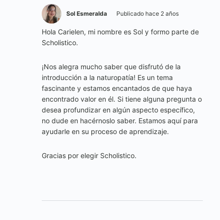
Sol Esmeralda
Publicado hace 2 años
Hola Carielen, mi nombre es Sol y formo parte de
Scholistico.
¡Nos alegra mucho saber que disfrutó de la
introducción a la naturopatía! Es un tema
fascinante y estamos encantados de que haya
encontrado valor en él. Si tiene alguna pregunta o
desea profundizar en algún aspecto específico,
no dude en hacérnoslo saber. Estamos aquí para
ayudarle en su proceso de aprendizaje.
Gracias por elegir Scholistico.