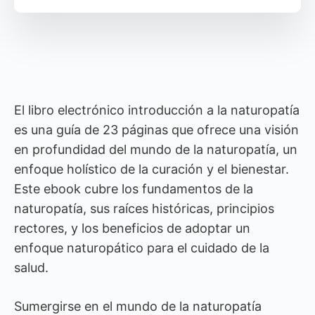
El libro electrónico introducción a la naturopatía
es una guía de 23 páginas que ofrece una visión
en profundidad del mundo de la naturopatía, un
enfoque holístico de la curación y el bienestar.
Este ebook cubre los fundamentos de la
naturopatía, sus raíces históricas, principios
rectores, y los beneficios de adoptar un
enfoque naturopático para el cuidado de la
salud.
Sumergirse en el mundo de la naturopatía