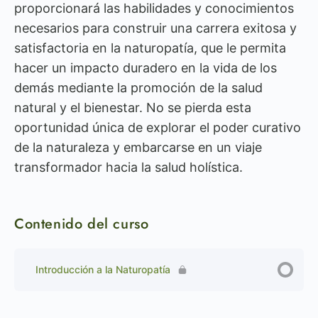
proporcionará las habilidades y conocimientos
necesarios para construir una carrera exitosa y
satisfactoria en la naturopatía, que le permita
hacer un impacto duradero en la vida de los
demás mediante la promoción de la salud
natural y el bienestar. No se pierda esta
oportunidad única de explorar el poder curativo
de la naturaleza y embarcarse en un viaje
transformador hacia la salud holística.
Contenido del curso
Introducción a la Naturopatía