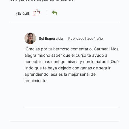
¿Es útil?
Sol Esmeralda
Publicado hace 1 año
¡Gracias por tu hermoso comentario, Carmen! Nos
alegra mucho saber que el curso te ayudó a
conectar más contigo misma y con lo natural. Qué
lindo que te haya dejado con ganas de seguir
aprendiendo, esa es la mejor señal de
crecimiento.