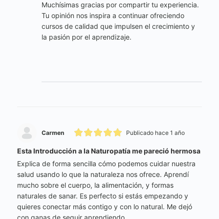
Muchísimas gracias por compartir tu experiencia.
Tu opinión nos inspira a continuar ofreciendo
cursos de calidad que impulsen el crecimiento y
la pasión por el aprendizaje.
Carmen
Publicado hace 1 año
Esta Introducción a la Naturopatía me pareció hermosa
Explica de forma sencilla cómo podemos cuidar nuestra
salud usando lo que la naturaleza nos ofrece. Aprendí
mucho sobre el cuerpo, la alimentación, y formas
naturales de sanar. Es perfecto si estás empezando y
quieres conectar más contigo y con lo natural. Me dejó
con ganas de seguir aprendiendo.