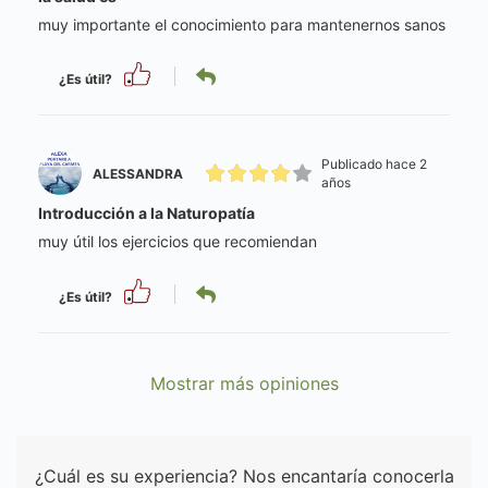
muy importante el conocimiento para mantenernos sanos
¿Es útil?
Publicado hace 2
ALESSANDRA
años
Introducción a la Naturopatía
muy útil los ejercicios que recomiendan
¿Es útil?
Mostrar más opiniones
¿Cuál es su experiencia? Nos encantaría conocerla