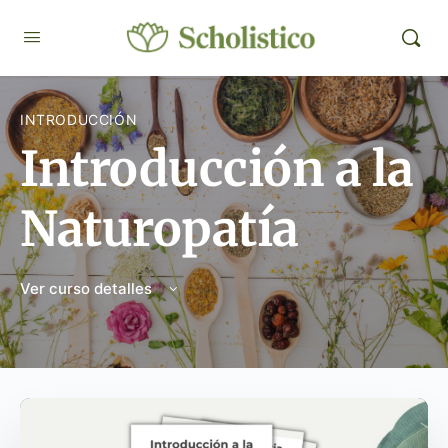
INTRODUCCIÓN
Introducción a la
Naturopatía
Ver curso detalles