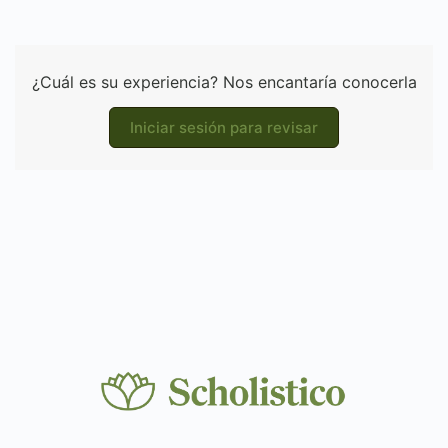
¿Cuál es su experiencia? Nos encantaría conocerla
Iniciar sesión para revisar