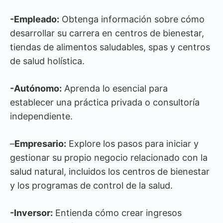
-Empleado:
Obtenga información sobre cómo
desarrollar su carrera en centros de bienestar,
tiendas de alimentos saludables, spas y centros
de salud holística.
-Autónomo:
Aprenda lo esencial para
establecer una práctica privada o consultoría
independiente.
–
Empresario:
Explore los pasos para iniciar y
gestionar su propio negocio relacionado con la
salud natural, incluidos los centros de bienestar
y los programas de control de la salud.
-Inversor:
Entienda cómo crear ingresos