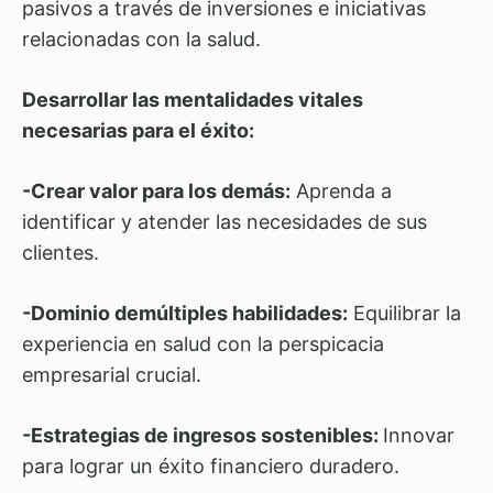
pasivos a través de inversiones e iniciativas
relacionadas con la salud.
Desarrollar las mentalidades vitales
necesarias para el éxito:
-Crear valor para los demás:
Aprenda a
identificar y atender las necesidades de sus
clientes.
-Dominio demúltiples habilidades:
Equilibrar la
experiencia en salud con la perspicacia
empresarial crucial.
-Estrategias de ingresos sostenibles:
Innovar
para lograr un éxito financiero duradero.