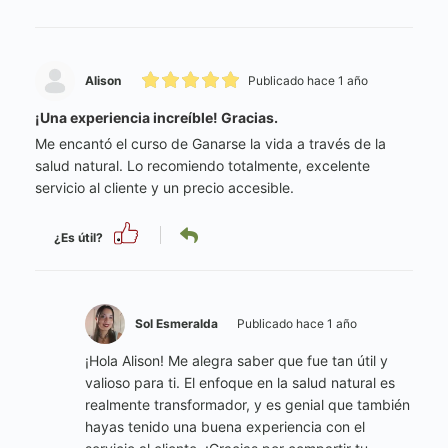
Alison
Publicado hace 1 año
¡Una experiencia increíble! Gracias.
Me encantó el curso de Ganarse la vida a través de la
salud natural. Lo recomiendo totalmente, excelente
servicio al cliente y un precio accesible.
¿Es útil?
Sol Esmeralda
Publicado hace 1 año
¡Hola Alison! Me alegra saber que fue tan útil y
valioso para ti. El enfoque en la salud natural es
realmente transformador, y es genial que también
hayas tenido una buena experiencia con el