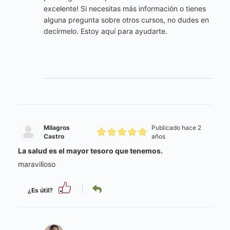
excelente! Si necesitas más información o tienes
alguna pregunta sobre otros cursos, no dudes en
decírmelo. Estoy aquí para ayudarte.
Milagros
Publicado hace 2
Castro
años
La salud es el mayor tesoro que tenemos.
maravilloso
¿Es útil?