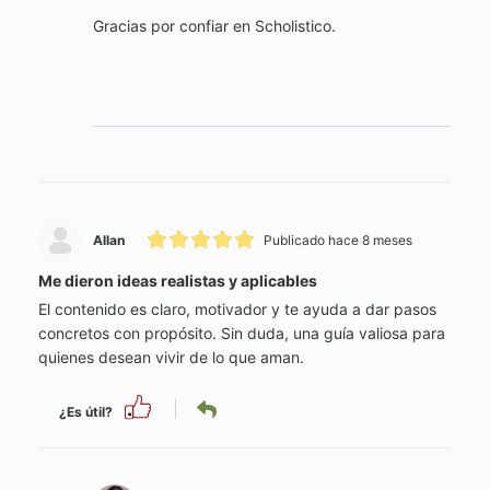
Gracias por confiar en Scholistico.
Allan
Publicado hace 8 meses
Me dieron ideas realistas y aplicables
El contenido es claro, motivador y te ayuda a dar pasos
concretos con propósito. Sin duda, una guía valiosa para
quienes desean vivir de lo que aman.
¿Es útil?