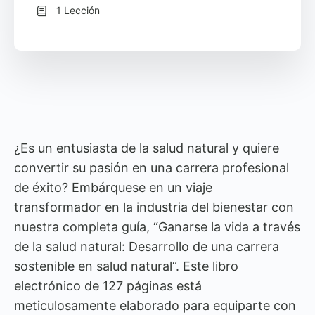
1 Lección
¿Es un entusiasta de la salud natural y quiere
convertir su pasión en una carrera profesional
de éxito? Embárquese en un viaje
transformador en la industria del bienestar con
nuestra completa guía, “Ganarse la vida a través
de la salud natural:
Desarrollo de una carrera
sostenible en salud natural
“. Este libro
electrónico de 127 páginas está
meticulosamente elaborado para equiparte con