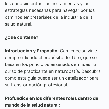
los conocimientos, las herramientas y las
estrategias necesarias para navegar por los
caminos empresariales de la industria de la
salud natural.
¿Qué contiene?
Introducción y Propósito:
Comience su viaje
comprendiendo el propósito del libro, que se
basa en los principios enseñados en nuestro
curso de practicante en naturopatía. Descubra
cómo esta guía puede ser un catalizador para
su transformación profesional.
Profundice en los diferentes roles dentro del
mundo de la salud natural: