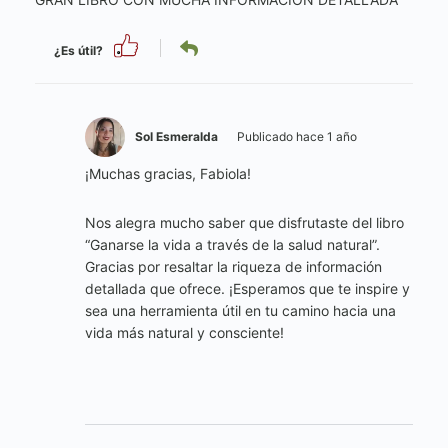
¿Es útil?
Sol Esmeralda
Publicado hace 1 año
¡Muchas gracias, Fabiola!
Nos alegra mucho saber que disfrutaste del libro
“Ganarse la vida a través de la salud natural”.
Gracias por resaltar la riqueza de información
detallada que ofrece. ¡Esperamos que te inspire y
sea una herramienta útil en tu camino hacia una
vida más natural y consciente!