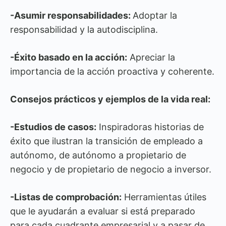
-Asumir responsabilidades:
Adoptar la
responsabilidad y la autodisciplina.
-Éxito basado en la acción:
Apreciar la
importancia de la acción proactiva y coherente.
Consejos prácticos y ejemplos de la vida real:
-Estudios de casos:
Inspiradoras historias de
éxito que ilustran la transición de empleado a
autónomo, de autónomo a propietario de
negocio y de propietario de negocio a inversor.
-Listas de comprobación:
Herramientas útiles
que le ayudarán a evaluar si está preparado
para cada cuadrante empresarial y a pasar de