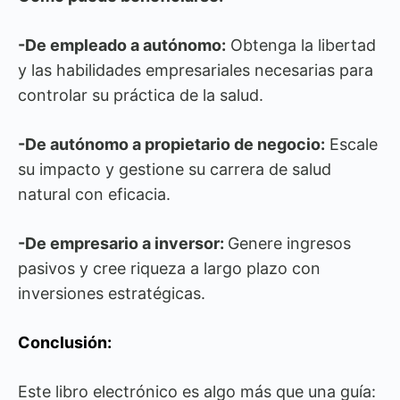
-De empleado a autónomo:
Obtenga la libertad
y las habilidades empresariales necesarias para
controlar su práctica de la salud.
-De autónomo a propietario de negocio:
Escale
su impacto y gestione su carrera de salud
natural con eficacia.
-De empresario a inversor:
Genere ingresos
pasivos y cree riqueza a largo plazo con
inversiones estratégicas.
Conclusión:
Este libro electrónico es algo más que una guía: