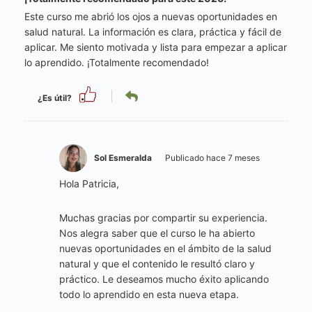
Este curso me abrió los ojos a nuevas oportunidades en
salud natural. La información es clara, práctica y fácil de
aplicar. Me siento motivada y lista para empezar a aplicar
lo aprendido. ¡Totalmente recomendado!
¿Es útil?
Sol Esmeralda
Publicado hace 7 meses
Hola Patricia,
Muchas gracias por compartir su experiencia.
Nos alegra saber que el curso le ha abierto
nuevas oportunidades en el ámbito de la salud
natural y que el contenido le resultó claro y
práctico. Le deseamos mucho éxito aplicando
todo lo aprendido en esta nueva etapa.