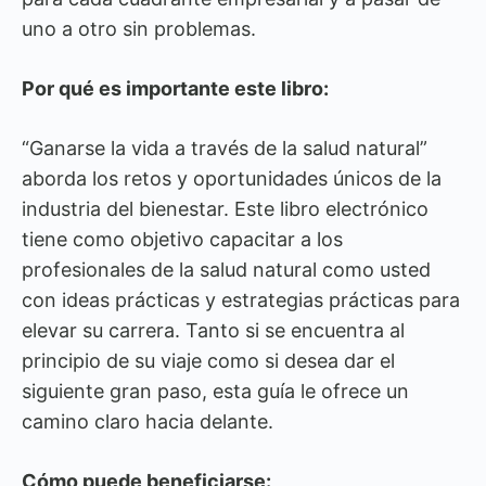
uno a otro sin problemas.
Por qué es importante este libro:
“Ganarse la vida a través de la salud natural”
aborda los retos y oportunidades únicos de la
industria del bienestar. Este libro electrónico
tiene como objetivo capacitar a los
profesionales de la salud natural como usted
con ideas prácticas y estrategias prácticas para
elevar su carrera. Tanto si se encuentra al
principio de su viaje como si desea dar el
siguiente gran paso, esta guía le ofrece un
camino claro hacia delante.
Cómo puede beneficiarse: