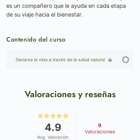
es un compañero que le ayuda en cada etapa
de su viaje hacia el bienestar.
Contenido del curso
Ganarse la vida a través de la salud natural
Valoraciones y reseñas
4.9
9
Valoraciones
Avg. Valoración