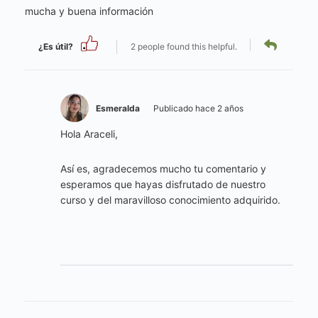
mucha y buena información
¿Es útil?
2 people found this helpful.
Esmeralda
Publicado hace 2 años
Hola Araceli,
Así es, agradecemos mucho tu comentario y
esperamos que hayas disfrutado de nuestro
curso y del maravilloso conocimiento adquirido.