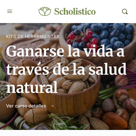
KITS DE HERRAMIENTAS
Ganarse la vida a
través de la salud
natural
Ver curso detalles