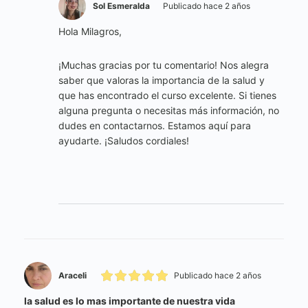
Sol Esmeralda
Publicado hace 2 años
Hola Milagros,
¡Muchas gracias por tu comentario! Nos alegra
saber que valoras la importancia de la salud y
que has encontrado el curso excelente. Si tienes
alguna pregunta o necesitas más información, no
dudes en contactarnos. Estamos aquí para
ayudarte. ¡Saludos cordiales!
Araceli
Publicado hace 2 años
la salud es lo mas importante de nuestra vida