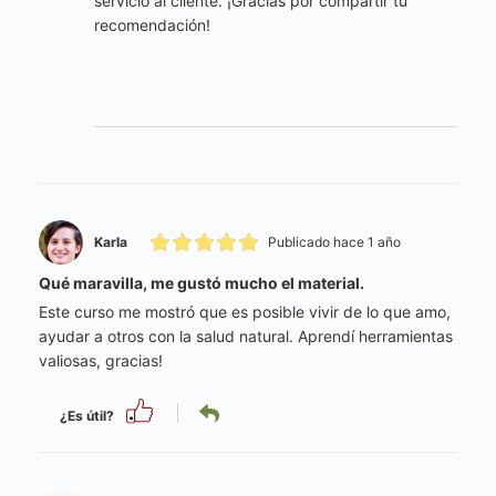
servicio al cliente. ¡Gracias por compartir tu
recomendación!
Karla
Publicado hace 1 año
Qué maravilla, me gustó mucho el material.
Este curso me mostró que es posible vivir de lo que amo,
ayudar a otros con la salud natural. Aprendí herramientas
valiosas, gracias!
¿Es útil?