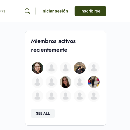
log
Iniciar sesión
Inscribirse
Miembros activos
recientemente
SEE ALL