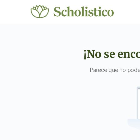
¡No se enc
Parece que no pode